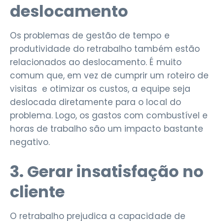
deslocamento
Os problemas de gestão de tempo e
produtividade do retrabalho também estão
relacionados ao deslocamento. É muito
comum que, em vez de cumprir um roteiro de
visitas e otimizar os custos, a equipe seja
deslocada diretamente para o local do
problema. Logo, os gastos com combustível e
horas de trabalho são um impacto bastante
negativo.
3. Gerar insatisfação no
cliente
O retrabalho prejudica a capacidade de