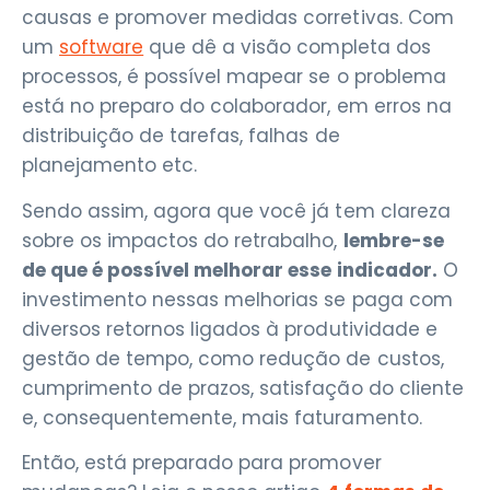
causas e promover medidas corretivas. Com
um
software
que dê a visão completa dos
processos, é possível mapear se o problema
está no preparo do colaborador, em erros na
distribuição de tarefas, falhas de
planejamento etc.
Sendo assim, agora que você já tem clareza
sobre os impactos do retrabalho,
lembre-se
de que é possível melhorar esse indicador.
O
investimento nessas melhorias se paga com
diversos retornos ligados à produtividade e
gestão de tempo, como redução de custos,
cumprimento de prazos, satisfação do cliente
e, consequentemente, mais faturamento.
Então, está preparado para promover