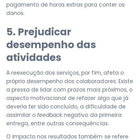
pagamento de horas extras para conter os
danos.
5. Prejudicar
desempenho das
atividades
A reexecução dos serviços, por fim, afeta o
próprio desempenho dos colaboradores. Existe
a pressa de lidar com prazos mais próximos, o
aspecto motivacional de refazer algo que já
deveria ter sido concluído, a dificuldade de
assimilar o
feedback
negativo da primeira
entrega, entre outras consequências.
O impacto nos resultados também se refere