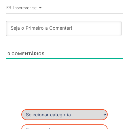
Inscrever-se
0
COMENTÁRIOS