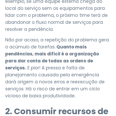
exemplo, se uma equipe externa chega ao
local do serviço sem os equipamentos para
lidar com o problema, o próximo time terá de
abandonar o fluxo normal de serviços para
resolver a pendência.
Não por acaso, a repetição do problema gera
o acúmulo de tarefas.
Quanto mais
pendências, mais difícil é a organização
para dar conta de todas as ordens de
serviços.
E pior! A pressa e falta de
planejamento causada pela emergência
dará origem a novos erros e reexecução de
serviços. Há o risco de entrar em um ciclo
vicioso de baixa produtividade.
2. Consumir recursos de