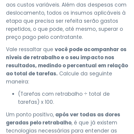
aos custos variáveis. Além das despesas com
deslocamento, todos os insumos aplicáveis à
etapa que precisa ser refeita serão gastos
repetidos, o que pode, até mesmo, superar o
preço pago pelo contratante.
Vale ressaltar que
você pode acompanhar os
níveis de retrabalho e o seu impacto nos
resultados, medindo o percentual em relação
ao total de tarefas.
Calcule da seguinte
maneira:
(Tarefas com retrabalho ÷ total de
tarefas) x 100.
Um ponto positivo,
após ver todas as dores
geradas pelo retrabalho
, é que já existem
tecnologias necessárias para entender as