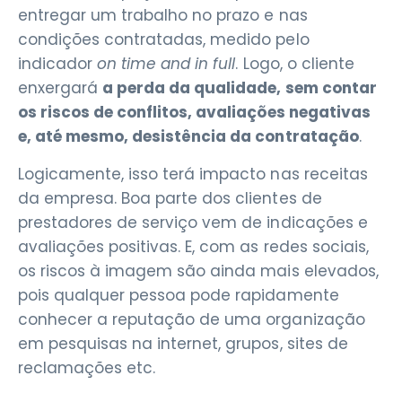
entregar um trabalho no prazo e nas
condições contratadas, medido pelo
indicador
on time and in full
. Logo, o cliente
enxergará
a perda da qualidade, sem contar
os riscos de conflitos, avaliações negativas
e, até mesmo, desistência da contratação
.
Logicamente, isso terá impacto nas receitas
da empresa. Boa parte dos clientes de
prestadores de serviço vem de indicações e
avaliações positivas. E, com as redes sociais,
os riscos à imagem são ainda mais elevados,
pois qualquer pessoa pode rapidamente
conhecer a reputação de uma organização
em pesquisas na internet, grupos, sites de
reclamações etc.