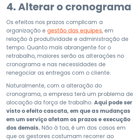
4. Alterar o cronograma
Os efeitos nos prazos complicam a
organização e
gestão das equipes
, em
relação à produtividade e administração de
tempo. Quanto mais abrangente for o
retrabalho, maiores serão as alterações no
cronograma e nas necessidades de
renegociar as entregas com o cliente.
Naturalmente, com a alteração do
cronograma, a empresa terá um problema de
alocação da força de trabalho.
Aqui pode ser
visto o efeito cascata, em que as mudanças
em um serviço afetam os prazos e execução
dos demais.
Não à toa, é um dos casos em
que os gestores costumam recorrer ao