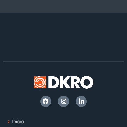
Início