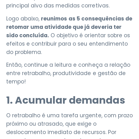
principal alvo das medidas corretivas.
Logo abaixo,
reunimos
as 5 consequências de
retomar uma atividade que já deveria ter
sido concluída.
O objetivo é orientar sobre os
efeitos e contribuir para o seu entendimento
do problema.
Então, continue a leitura e conheça a relação
entre retrabalho, produtividade e gestão de
tempo!
1. Acumular demandas
O retrabalho é uma tarefa urgente, com prazo
próximo ou atrasado, que exige o
deslocamento imediato de recursos. Por