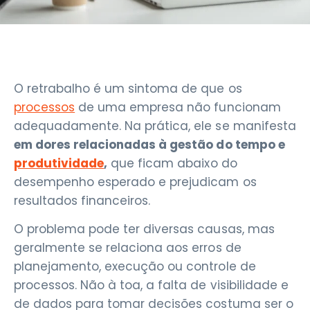
O retrabalho é um sintoma de que os
processos
de uma empresa não funcionam
adequadamente. Na prática, ele se manifesta
em dores relacionadas à gestão do tempo e
produtividade
,
que ficam abaixo do
desempenho esperado e prejudicam os
resultados financeiros.
O problema pode ter diversas causas, mas
geralmente se relaciona aos erros de
planejamento, execução ou controle de
processos. Não à toa, a falta de visibilidade e
de dados para tomar decisões costuma ser o