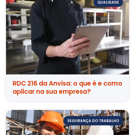
QUALIDADE
RDC 216 da Anvisa: o que é e como
aplicar na sua empresa?
SEGURANÇA DO TRABALHO