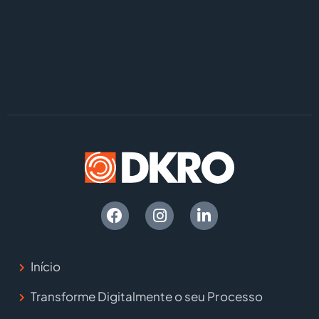
Início
Transforme Digitalmente o seu Processo