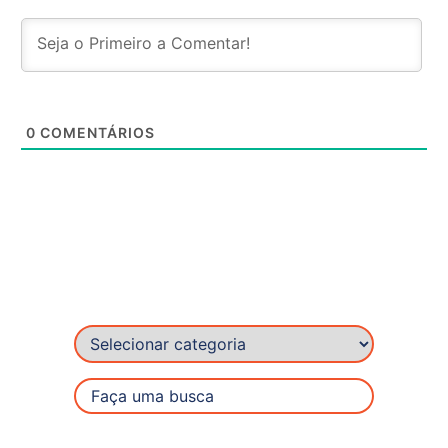
0
COMENTÁRIOS