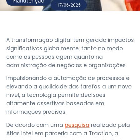
Manutenção
17/06/2025
A transformação digital tem gerado impactos
significativos globalmente, tanto no modo
como as pessoas agem quanto na
administração de negócios e organizações.
Impulsionando a automação de processos e
elevando a qualidade das tarefas a um novo
nível, a tecnologia permite decisões
altamente assertivas baseadas em
informações precisas.
De acordo com uma
pesquisa
realizada pela
Atlas Intel em parceria com a Tractian, a