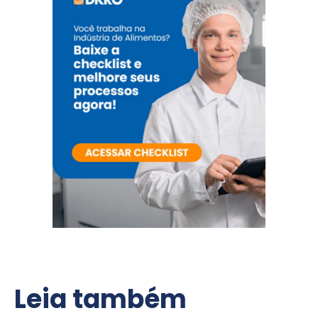
Leia também