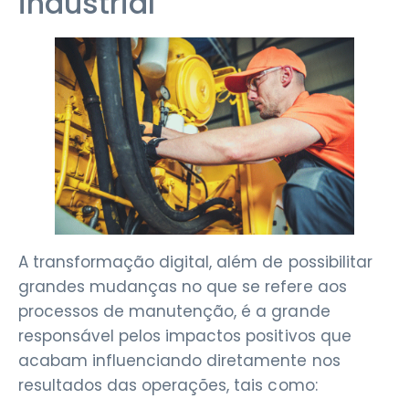
industrial
A transformação digital, além de possibilitar
grandes mudanças no que se refere aos
processos de manutenção, é a grande
responsável pelos impactos positivos que
acabam influenciando diretamente nos
resultados das operações, tais como: