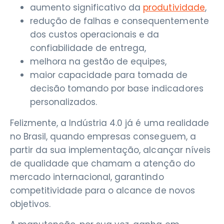
aumento significativo da
produtividade
,
redução de falhas e consequentemente
dos custos operacionais e da
confiabilidade de entrega,
melhora na gestão de equipes,
maior capacidade para tomada de
decisão tomando por base indicadores
personalizados.
Felizmente, a Indústria 4.0 já é uma realidade
no Brasil, quando empresas conseguem, a
partir da sua implementação, alcançar níveis
de qualidade que chamam a atenção do
mercado internacional, garantindo
competitividade para o alcance de novos
objetivos.