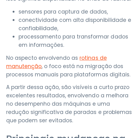
sensores para captura de dados,
conectividade com alta disponibilidade e
confiabilidade,
processamento para transformar dados
em informações.
No aspecto envolvendo as
rotinas de
manutenção
, o foco está na migração dos
processos manuais para plataformas digitais.
A partir dessa ação, são visíveis a curto prazo
excelentes resultados, envolvendo a melhora
no desempenho das máquinas e uma
redução significativa de paradas e problemas
que podem ser evitados.