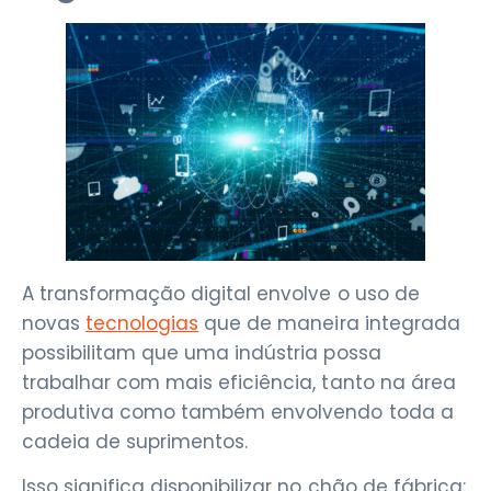
A transformação digital envolve o uso de
novas
tecnologias
que de maneira integrada
possibilitam que uma indústria possa
trabalhar com mais eficiência, tanto na área
produtiva como também envolvendo toda a
cadeia de suprimentos.
Isso significa disponibilizar no chão de fábrica: