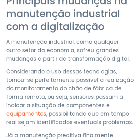
Principais mudanças na
manutenção industrial
com a digitalização
A manutenção industrial, como qualquer
outro setor da economia, sofreu grandes
mudanças a partir da transformação digital.
Considerando o uso dessas tecnologias,
tornou-se perfeitamente possível a realização
do monitoramento do chão de fábrica de
forma remota, ou seja, sensores passam a
indicar a situação de componentes e
equipamentos
, possibilitando que em tempo
real sejam identificados eventuais problemas.
Já a manutenção preditiva finalmente