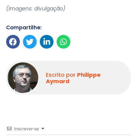
(Imagens: divulgação)
Compartilhe:
Escrito por
Philippe
Aymard
Inscrever-se