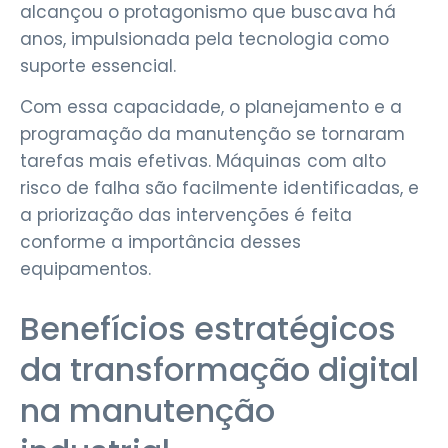
alcançou o protagonismo que buscava há
anos, impulsionada pela tecnologia como
suporte essencial.
Com essa capacidade, o planejamento e a
programação da manutenção se tornaram
tarefas mais efetivas. Máquinas com alto
risco de falha são facilmente identificadas, e
a priorização das intervenções é feita
conforme a importância desses
equipamentos.
Benefícios estratégicos
da transformação digital
na manutenção