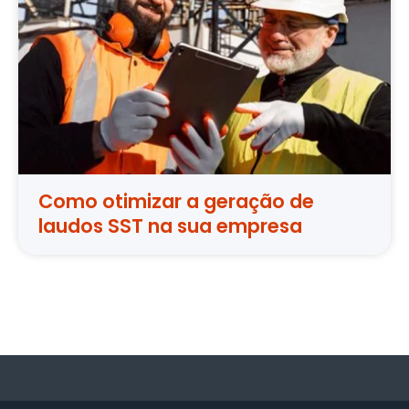
Como otimizar a geração de
laudos SST na sua empresa