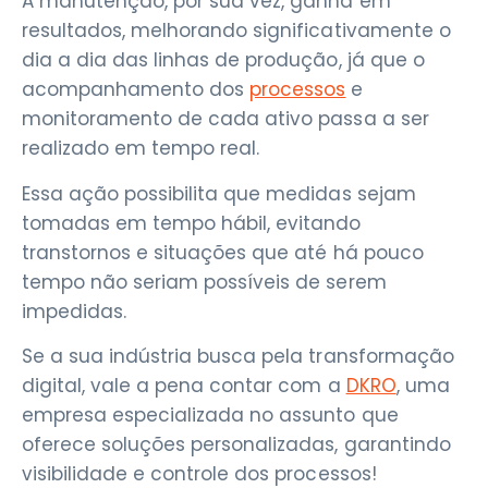
A manutenção, por sua vez, ganha em
resultados, melhorando significativamente o
dia a dia das linhas de produção, já que o
acompanhamento dos
processos
e
monitoramento de cada ativo passa a ser
realizado em tempo real.
Essa ação possibilita que medidas sejam
tomadas em tempo hábil, evitando
transtornos e situações que até há pouco
tempo não seriam possíveis de serem
impedidas.
Se a sua indústria busca pela transformação
digital, vale a pena contar com a
DKRO
, uma
empresa especializada no assunto que
oferece soluções personalizadas, garantindo
visibilidade e controle dos processos!