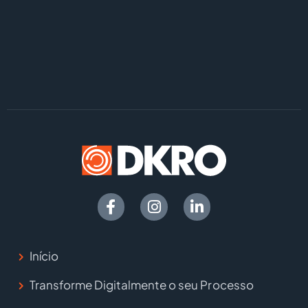
Início
Transforme Digitalmente o seu Processo