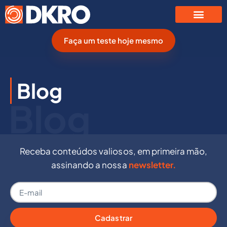
Faça um teste hoje mesmo
Blog
Blog
Receba conteúdos valiosos, em primeira mão,
assinando a nossa
newsletter.
Cadastrar