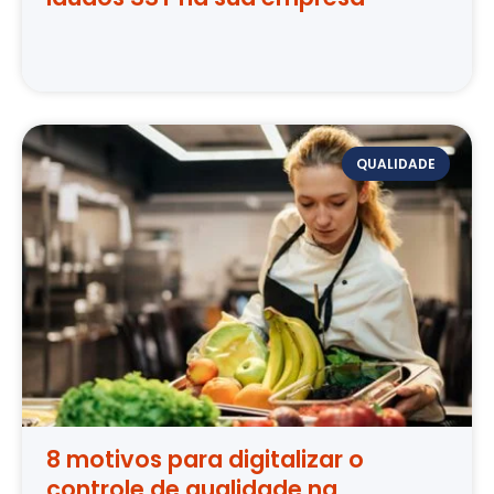
QUALIDADE
8 motivos para digitalizar o
controle de qualidade na