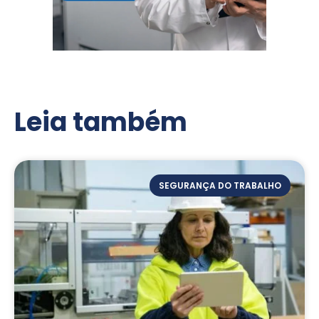
Leia também
SEGURANÇA DO TRABALHO