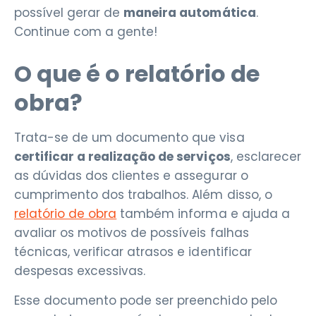
possível gerar de
maneira automática
.
Continue com a gente!
O que é o relatório de
obra?
Trata-se de um documento que visa
certificar a realização de serviços
, esclarecer
as dúvidas dos clientes e assegurar o
cumprimento dos trabalhos. Além disso, o
relatório de obra
também informa e ajuda a
avaliar os motivos de possíveis falhas
técnicas, verificar atrasos e identificar
despesas excessivas.
Esse documento pode ser preenchido pelo