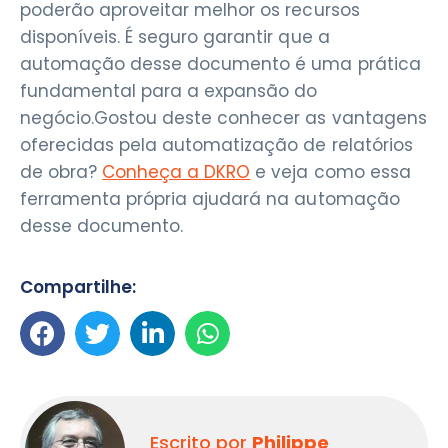
poderão aproveitar melhor os recursos
disponíveis. É seguro garantir que a
automação desse documento é uma prática
fundamental para a expansão do
negócio.Gostou deste conhecer as vantagens
oferecidas pela automatização de relatórios
de obra?
Conheça a DKRO
e veja como essa
ferramenta própria ajudará na automação
desse documento.
Compartilhe:
Escrito por
Philippe