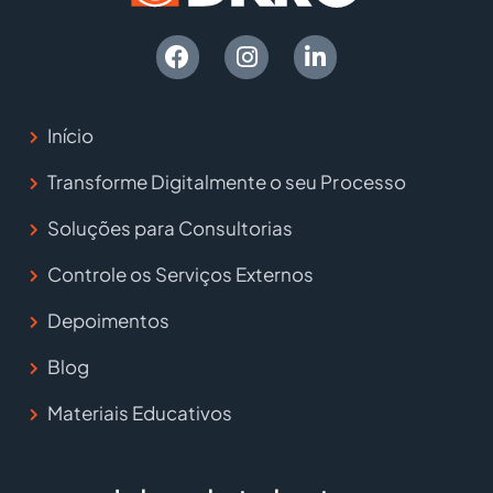
Início
Transforme Digitalmente o seu Processo
Soluções para Consultorias
Controle os Serviços Externos
Depoimentos
Blog
Materiais Educativos