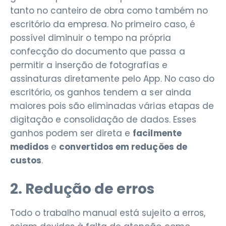
tanto no canteiro de obra como também no
escritório da empresa. No primeiro caso, é
possível diminuir o tempo na própria
confecção do documento que passa a
permitir a inserção de fotografias e
assinaturas diretamente pelo App. No caso do
escritório, os ganhos tendem a ser ainda
maiores pois são eliminadas várias etapas de
digitação e consolidação de dados. Esses
ganhos podem ser direta e
facilmente
medidos
e
convertidos em reduções de
custos
.
2. Redução de erros
Todo o trabalho manual está sujeito a erros,