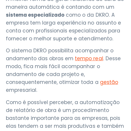
maneira automática é contando com um
sistema especializado
como o da DKRO. A
empresa tem larga experiência no assunto e
conta com profissionais especializados para
fornecer o melhor suporte e atendimento.
O sistema DKRO possibilita acompanhar o
andamento das obras em
tempo real
. Desse
modo, fica mais fácil acompanhar o
andamento de cada projeto e,
consequentemente, otimizar toda a
gestão
empresarial.
Como é possível perceber, a automatização
de relatório de obra é um procedimento
bastante importante para as empresas, pois
elas tendem a ser mais produtivas e também