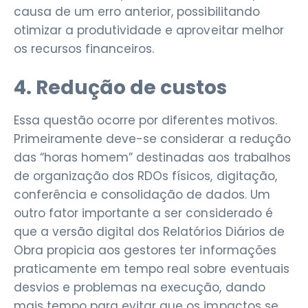
causa de um erro anterior, possibilitando
otimizar a produtividade e aproveitar melhor
os recursos financeiros.
4. Redução de custos
Essa questão ocorre por diferentes motivos.
Primeiramente deve-se considerar a redução
das “horas homem” destinadas aos trabalhos
de organização dos RDOs físicos, digitação,
conferência e consolidação de dados. Um
outro fator importante a ser considerado é
que a versão digital dos Relatórios Diários de
Obra propicia aos gestores ter informações
praticamente em tempo real sobre eventuais
desvios e problemas na execução, dando
mais tempo para evitar que os impactos se