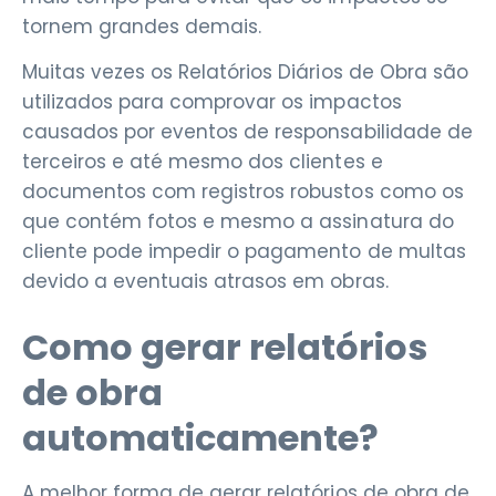
tornem grandes demais.
Muitas vezes os Relatórios Diários de Obra são
utilizados para comprovar os impactos
causados por eventos de responsabilidade de
terceiros e até mesmo dos clientes e
documentos com registros robustos como os
que contém fotos e mesmo a assinatura do
cliente pode impedir o pagamento de multas
devido a eventuais atrasos em obras.
Como gerar relatórios
de obra
automaticamente?
A melhor forma de gerar relatórios de obra de