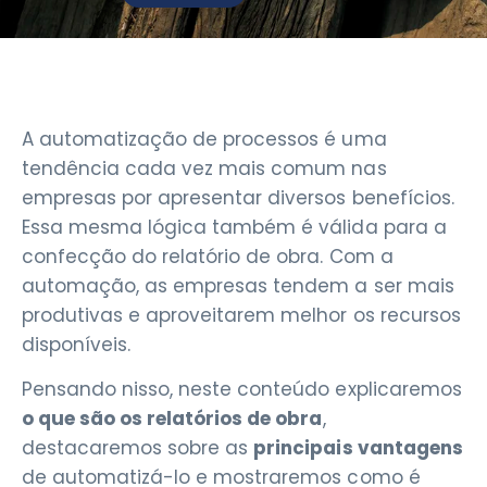
A automatização de processos é uma
tendência cada vez mais comum nas
empresas por apresentar diversos benefícios.
Essa mesma lógica também é válida para a
confecção do relatório de obra. Com a
automação, as empresas tendem a ser mais
produtivas e aproveitarem melhor os recursos
disponíveis.
Pensando nisso, neste conteúdo explicaremos
o que são os relatórios de obra
,
destacaremos sobre as
principais vantagens
de automatizá-lo e mostraremos como é