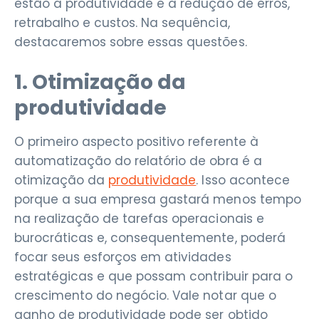
estão a produtividade e a redução de erros,
retrabalho e custos. Na sequência,
destacaremos sobre essas questões.
1. Otimização da
produtividade
O primeiro aspecto positivo referente à
automatização do relatório de obra é a
otimização da
produtividade
. Isso acontece
porque a sua empresa gastará menos tempo
na realização de tarefas operacionais e
burocráticas e, consequentemente, poderá
focar seus esforços em atividades
estratégicas e que possam contribuir para o
crescimento do negócio. Vale notar que o
ganho de produtividade pode ser obtido