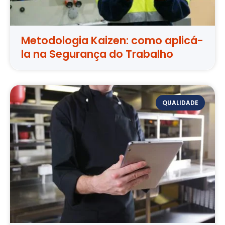
Metodologia Kaizen: como aplicá-
la na Segurança do Trabalho
QUALIDADE