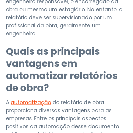
engenheiro responsável, o encarregado da
obra ou mesmo um estagiário. No entanto, o
relatório deve ser supervisionado por um
profissional da obra, geralmente um
engenheiro.
Quais as principais
vantagens em
automatizar relatórios
de obra?
A
automatização
do relatório de obra
proporciona diversas vantagens para as
empresas. Entre os principais aspectos
positivos da automação desse documento