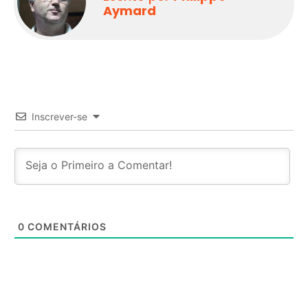
Aymard
Inscrever-se
0
COMENTÁRIOS