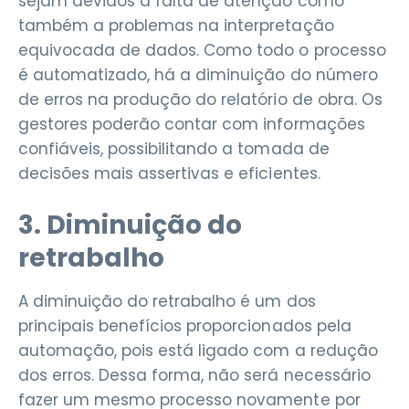
sejam devidos à falta de atenção como
também a problemas na interpretação
equivocada de dados. Como todo o processo
é automatizado, há a diminuição do número
de erros na produção do relatório de obra. Os
gestores poderão contar com informações
confiáveis, possibilitando a tomada de
decisões mais assertivas e eficientes.
3. Diminuição do
retrabalho
A diminuição do retrabalho é um dos
principais benefícios proporcionados pela
automação, pois está ligado com a redução
dos erros. Dessa forma, não será necessário
fazer um mesmo processo novamente por