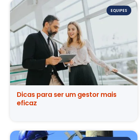
EQUIPES
Dicas para ser um gestor mais
eficaz