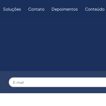
Soluções
Contato
Depoimentos
Conteúdo