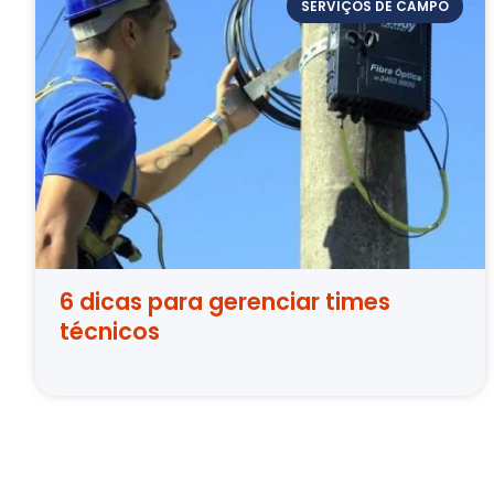
SERVIÇOS DE CAMPO
6 dicas para gerenciar times
técnicos