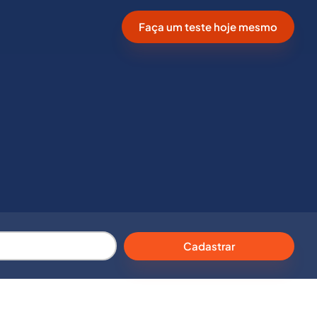
Faça um teste hoje mesmo
Cadastrar