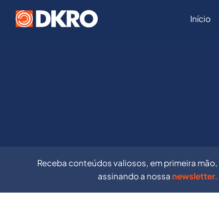
Início
Receba conteúdos valiosos, em primeira mão,
assinando a nossa
newsletter.