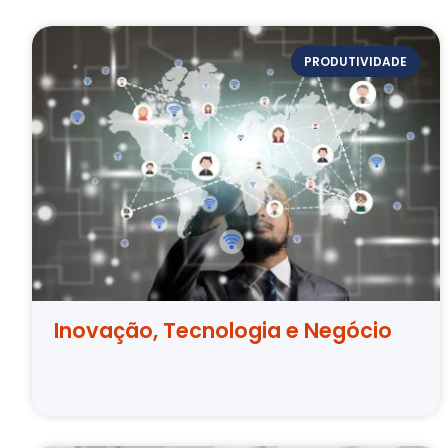
PRODUTIVIDADE
Inovação, Tecnologia e Negócio