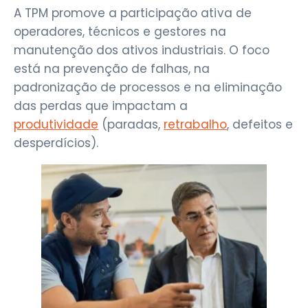
A TPM promove a participação ativa de
operadores, técnicos e gestores na
manutenção dos ativos industriais. O foco
está na prevenção de falhas, na
padronização de processos e na eliminação
das perdas que impactam a
produtividade
(paradas,
retrabalho
, defeitos e
desperdícios).