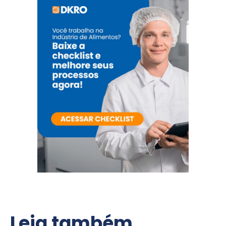
Leia também