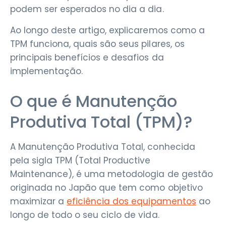
podem ser esperados no dia a dia.
Ao longo deste artigo, explicaremos como a
TPM funciona, quais são seus pilares, os
principais benefícios e desafios da
implementação.
O que é Manutenção
Produtiva Total (TPM)?
A Manutenção Produtiva Total, conhecida
pela sigla TPM (Total Productive
Maintenance), é uma metodologia de gestão
originada no Japão que tem como objetivo
maximizar a
eficiência dos equipamentos
ao
longo de todo o seu ciclo de vida.