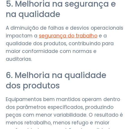
5. Melhoria na segurança e
na qualidade
A diminuição de falhas e desvios operacionais
impactam a
segurança do trabalho
e a
qualidade dos produtos, contribuindo para
maior conformidade com normas e
auditorias.
6. Melhoria na qualidade
dos produtos
Equipamentos bem mantidos operam dentro
dos parâmetros especificados, produzindo
peças com menor variabilidade. O resultado é
menos retrabalho, menos refugo e maior