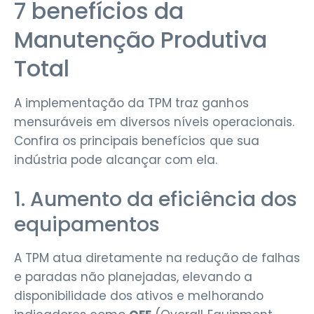
7 benefícios da
Manutenção Produtiva
Total
A implementação da TPM traz ganhos
mensuráveis em diversos níveis operacionais.
Confira os principais benefícios que sua
indústria pode alcançar com ela.
1. Aumento da eficiência dos
equipamentos
A TPM atua diretamente na redução de falhas
e paradas não planejadas, elevando a
disponibilidade dos ativos e melhorando