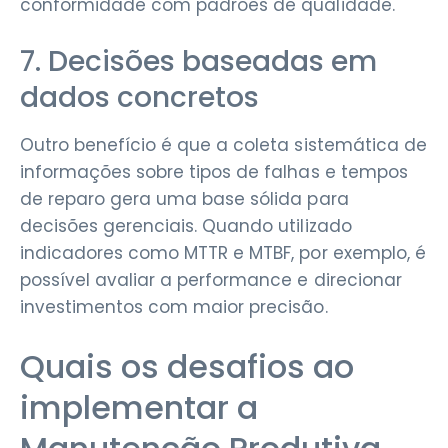
conformidade com padrões de qualidade.
7. Decisões baseadas em
dados concretos
Outro benefício é que a coleta sistemática de
informações sobre tipos de falhas e tempos
de reparo gera uma base sólida para
decisões gerenciais. Quando utilizado
indicadores como MTTR e MTBF, por exemplo, é
possível avaliar a performance e direcionar
investimentos com maior precisão.
Quais os desafios ao
implementar a