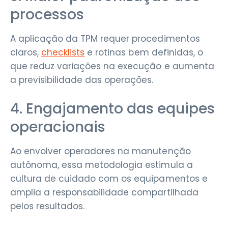
processos
A aplicação da TPM requer procedimentos
claros,
checklists
e rotinas bem definidas, o
que reduz variações na execução e aumenta
a previsibilidade das operações.
4. Engajamento das equipes
operacionais
Ao envolver operadores na manutenção
autônoma, essa metodologia estimula a
cultura de cuidado com os equipamentos e
amplia a responsabilidade compartilhada
pelos resultados.