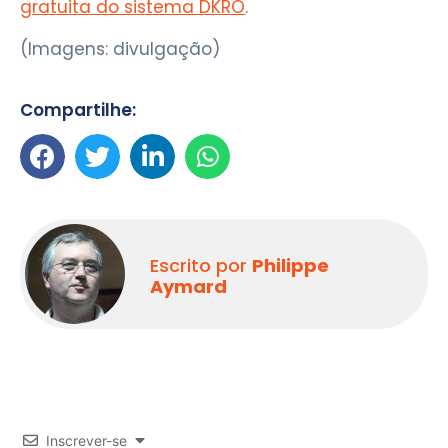
gratuita do sistema DKRO
.
(Imagens: divulgação)
Compartilhe:
Escrito por
Philippe
Aymard
Inscrever-se