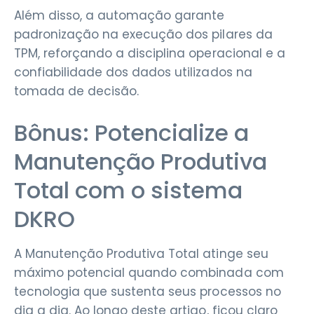
Além disso, a automação garante
padronização na execução dos pilares da
TPM, reforçando a disciplina operacional e a
confiabilidade dos dados utilizados na
tomada de decisão.
Bônus: Potencialize a
Manutenção Produtiva
Total com o sistema
DKRO
A Manutenção Produtiva Total atinge seu
máximo potencial quando combinada com
tecnologia que sustenta seus processos no
dia a dia. Ao longo deste artigo, ficou claro