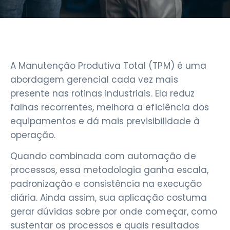
A Manutenção Produtiva Total (TPM) é uma
abordagem gerencial cada vez mais
presente nas rotinas industriais. Ela reduz
falhas recorrentes, melhora a eficiência dos
equipamentos e dá mais previsibilidade à
operação.
Quando combinada com automação de
processos, essa metodologia ganha escala,
padronização e consistência na execução
diária. Ainda assim, sua aplicação costuma
gerar dúvidas sobre por onde começar, como
sustentar os processos e quais resultados