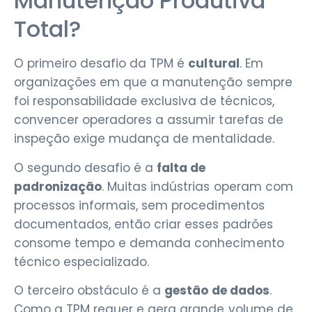
Manutenção Produtiva
Total?
O primeiro desafio da TPM é
cultural
. Em
organizações em que a manutenção sempre
foi responsabilidade exclusiva de técnicos,
convencer operadores a assumir tarefas de
inspeção exige mudança de mentalidade.
O segundo desafio é a
falta de
padronização
. Muitas indústrias operam com
processos informais, sem procedimentos
documentados, então criar esses padrões
consome tempo e demanda conhecimento
técnico especializado.
O terceiro obstáculo é a
gestão de dados
.
Como a TPM requer e gera grande volume de