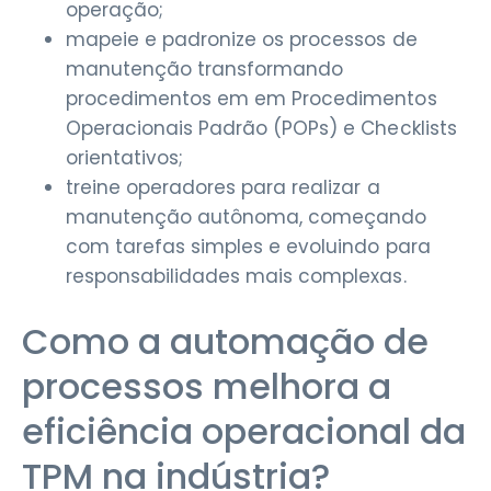
operação;
mapeie e padronize os processos de
manutenção transformando
procedimentos em em Procedimentos
Operacionais Padrão (POPs) e Checklists
orientativos;
treine operadores para realizar a
manutenção autônoma, começando
com tarefas simples e evoluindo para
responsabilidades mais complexas.
Como a automação de
processos melhora a
eficiência operacional da
TPM na indústria?