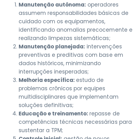
Manutenção autônoma:
operadores
assumem responsabilidades básicas de
cuidado com os equipamentos,
identificando anomalias precocemente e
realizando limpezas sistemáticas;
Manutenção planejada:
intervenções
preventivas e preditivas com base em
dados históricos, minimizando
interrupções inesperadas;
Melhoria específica:
estudo de
problemas crônicos por equipes
multidisciplinares que implementam
soluções definitivas;
Educação e treinamento:
repasse de
competências técnicas necessárias para
sustentar a TPM;
Controle inicial:
gestão de novos