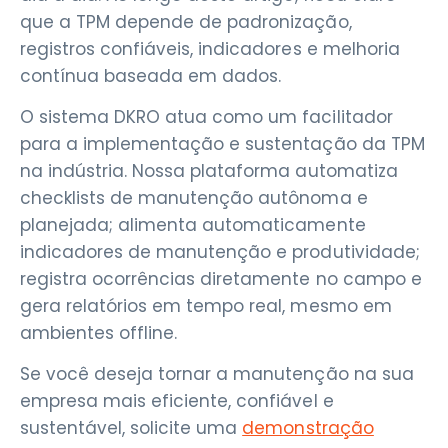
que a TPM depende de padronização,
registros confiáveis, indicadores e melhoria
contínua baseada em dados.
O sistema DKRO atua como um facilitador
para a implementação e sustentação da TPM
na indústria. Nossa plataforma automatiza
checklists de manutenção autônoma e
planejada; alimenta automaticamente
indicadores de manutenção e produtividade;
registra ocorrências diretamente no campo e
gera relatórios em tempo real, mesmo em
ambientes offline.
Se você deseja tornar a manutenção na sua
empresa mais eficiente, confiável e
sustentável, solicite uma
demonstração