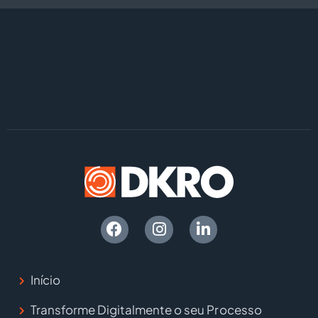
Início
Transforme Digitalmente o seu Processo