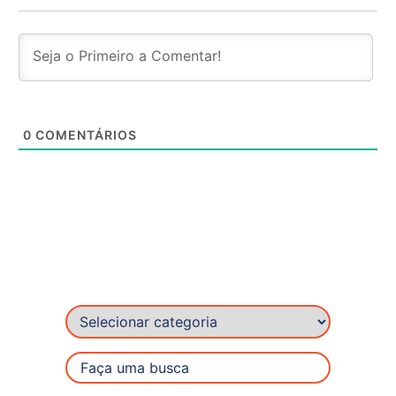
0
COMENTÁRIOS