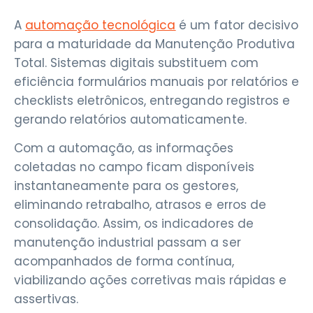
A
automação tecnológica
é um fator decisivo
para a maturidade da Manutenção Produtiva
Total. Sistemas digitais substituem com
eficiência formulários manuais por relatórios e
checklists eletrônicos, entregando registros e
gerando relatórios automaticamente.
Com a automação, as informações
coletadas no campo ficam disponíveis
instantaneamente para os gestores,
eliminando retrabalho, atrasos e erros de
consolidação. Assim, os indicadores de
manutenção industrial passam a ser
acompanhados de forma contínua,
viabilizando ações corretivas mais rápidas e
assertivas.