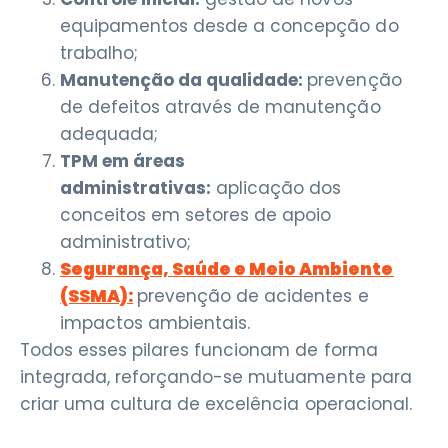
equipamentos desde a concepção do
trabalho;
Manutenção da qualidade:
prevenção
de defeitos através de manutenção
adequada;
TPM em áreas
administrativas:
aplicação dos
conceitos em setores de apoio
administrativo;
Segurança, Saúde e Meio Ambiente
(SSMA):
prevenção de acidentes e
impactos ambientais.
Todos esses pilares funcionam de forma
integrada, reforçando-se mutuamente para
criar uma cultura de excelência operacional.