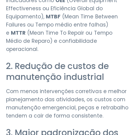
indicadores como
OEE
(Overall Equipment
Effectiveness ou Eficiência Global do
Equipamento),
MTBF
(Mean Time Between
Failures ou Tempo médio entre falhas)
e
MTTR
(Mean Time To Repair ou Tempo
Médio de Reparo) e confiabilidade
operacional.
2. Redução de custos de
manutenção industrial
Com menos intervenções corretivas e melhor
planejamento das atividades, os custos com
manutenção emergencial, peças e retrabalho
tendem a cair de forma consistente.
3. Maior padronização dos