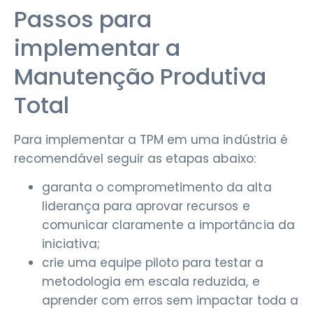
Passos para
implementar a
Manutenção Produtiva
Total
Para implementar a TPM em uma indústria é
recomendável seguir as etapas abaixo:
garanta o comprometimento da alta
liderança para aprovar recursos e
comunicar claramente a importância da
iniciativa;
crie uma equipe piloto para testar a
metodologia em escala reduzida, e
aprender com erros sem impactar toda a