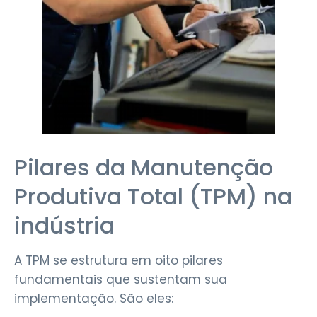
Pilares da Manutenção
Produtiva Total (TPM) na
indústria
A TPM se estrutura em oito pilares
fundamentais que sustentam sua
implementação. São eles: