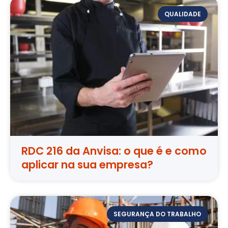
QUALIDADE
RDC 216 da Anvisa: o que é e como
aplicar na sua empresa?
SEGURANÇA DO TRABALHO