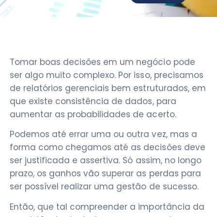
Tomar boas decisões em um negócio pode
ser algo muito complexo. Por isso, precisamos
de relatórios gerenciais bem estruturados, em
que existe consistência de dados, para
aumentar as probabilidades de acerto.
Podemos até errar uma ou outra vez, mas a
forma como chegamos até as decisões deve
ser justificada e assertiva. Só assim, no longo
prazo, os ganhos vão superar as perdas para
ser possível realizar uma gestão de sucesso.
Então, que tal compreender a importância da