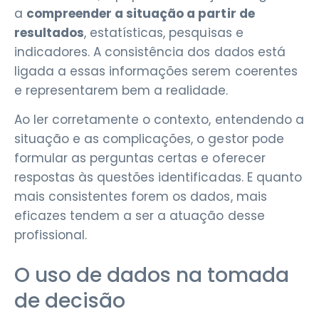
a
compreender a situação a partir de
resultados
, estatísticas, pesquisas e
indicadores. A consistência dos dados está
ligada a essas informações serem coerentes
e representarem bem a realidade.
Ao ler corretamente o contexto, entendendo a
situação e as complicações, o gestor pode
formular as perguntas certas e oferecer
respostas às questões identificadas. E quanto
mais consistentes forem os dados, mais
eficazes tendem a ser a atuação desse
profissional.
O uso de dados na tomada
de decisão