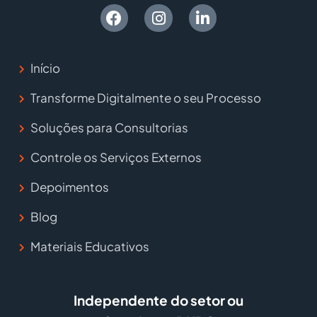
Início
Transforme Digitalmente o seu Processo
Soluções para Consultorias
Controle os Serviços Externos
Depoimentos
Blog
Materiais Educativos
Independente do setor ou