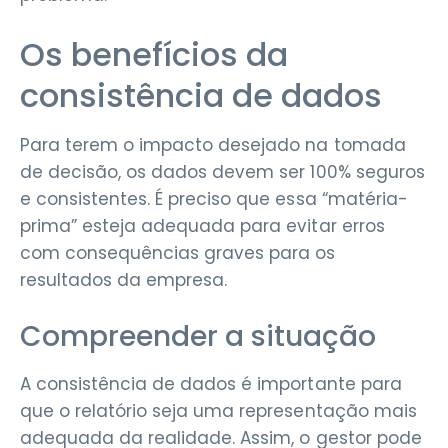
Os benefícios da
consistência de dados
Para terem o impacto desejado na tomada
de decisão, os dados devem ser 100% seguros
e consistentes. É preciso que essa “matéria-
prima” esteja adequada para evitar erros
com consequências graves para os
resultados da empresa.
Compreender a situação
A consistência de dados é importante para
que o relatório seja uma representação mais
adequada da realidade. Assim, o gestor pode