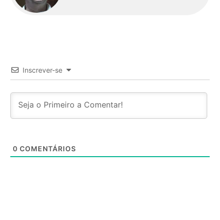
Inscrever-se
0
COMENTÁRIOS