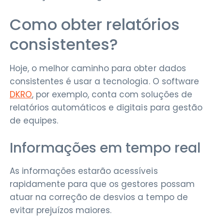
Como obter relatórios
consistentes?
Hoje, o melhor caminho para obter dados
consistentes é usar a tecnologia. O software
DKRO
, por exemplo, conta com soluções de
relatórios automáticos e digitais para gestão
de equipes.
Informações em tempo real
As informações estarão acessíveis
rapidamente para que os gestores possam
atuar na correção de desvios a tempo de
evitar prejuízos maiores.