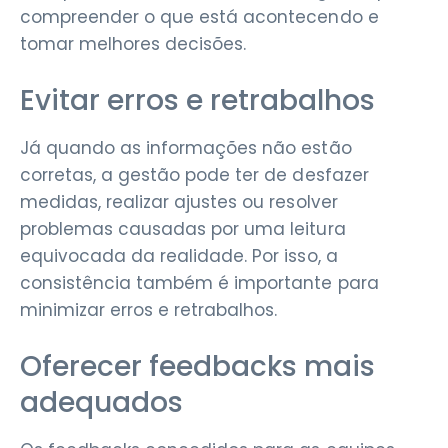
compreender o que está acontecendo e
tomar melhores decisões.
Evitar erros e retrabalhos
Já quando as informações não estão
corretas, a gestão pode ter de desfazer
medidas, realizar ajustes ou resolver
problemas causadas por uma leitura
equivocada da realidade. Por isso, a
consistência também é importante para
minimizar erros e retrabalhos.
Oferecer feedbacks mais
adequados