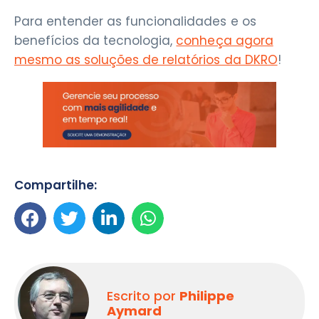
Para entender as funcionalidades e os
benefícios da tecnologia,
conheça agora
mesmo as soluções de relatórios da DKRO
!
Compartilhe:
Escrito por
Philippe
Aymard