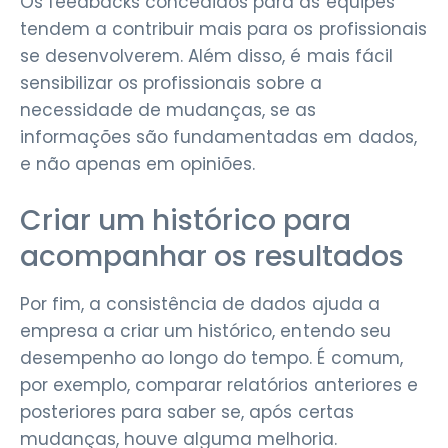
Os feedbacks concedidos para as equipes
tendem a contribuir mais para os profissionais
se desenvolverem. Além disso, é mais fácil
sensibilizar os profissionais sobre a
necessidade de mudanças, se as
informações são fundamentadas em dados,
e não apenas em opiniões.
Criar um histórico para
acompanhar os resultados
Por fim, a consistência de dados ajuda a
empresa a criar um histórico, entendo seu
desempenho ao longo do tempo. É comum,
por exemplo, comparar relatórios anteriores e
posteriores para saber se, após certas
mudanças, houve alguma melhoria.