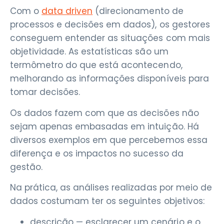
Com o
data driven
(direcionamento de
processos e decisões em dados), os gestores
conseguem entender as situações com mais
objetividade. As estatísticas são um
termômetro do que está acontecendo,
melhorando as informações disponíveis para
tomar decisões.
Os dados fazem com que as decisões não
sejam apenas embasadas em intuição. Há
diversos exemplos em que percebemos essa
diferença e os impactos no sucesso da
gestão.
Na prática, as análises realizadas por meio de
dados costumam ter os seguintes objetivos:
descrição — esclarecer um cenário e o