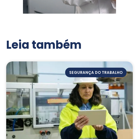
Leia também
SEGURANÇA DO TRABALHO