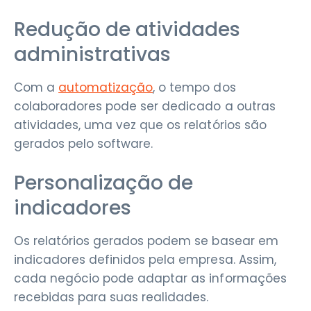
Redução de atividades
administrativas
Com a
automatização
, o tempo dos
colaboradores pode ser dedicado a outras
atividades, uma vez que os relatórios são
gerados pelo software.
Personalização de
indicadores
Os relatórios gerados podem se basear em
indicadores definidos pela empresa. Assim,
cada negócio pode adaptar as informações
recebidas para suas realidades.