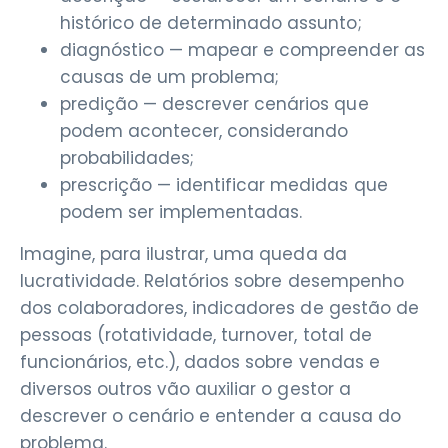
histórico de determinado assunto;
diagnóstico — mapear e compreender as
causas de um problema;
predição — descrever cenários que
podem acontecer, considerando
probabilidades;
prescrição — identificar medidas que
podem ser implementadas.
Imagine, para ilustrar, uma queda da
lucratividade. Relatórios sobre desempenho
dos colaboradores, indicadores de gestão de
pessoas (rotatividade, turnover, total de
funcionários, etc.), dados sobre vendas e
diversos outros vão auxiliar o gestor a
descrever o cenário e entender a causa do
problema.