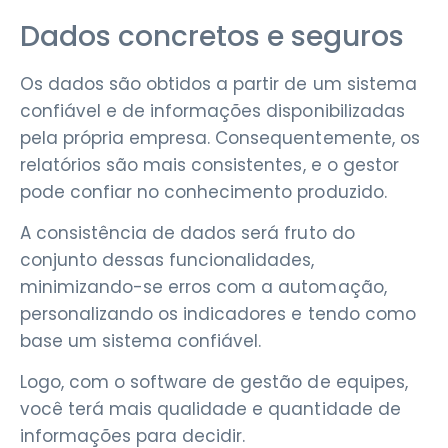
Dados concretos e seguros
Os dados são obtidos a partir de um sistema
confiável e de informações disponibilizadas
pela própria empresa. Consequentemente, os
relatórios são mais consistentes, e o gestor
pode confiar no conhecimento produzido.
A consistência de dados será fruto do
conjunto dessas funcionalidades,
minimizando-se erros com a automação,
personalizando os indicadores e tendo como
base um sistema confiável.
Logo, com o software de gestão de equipes,
você terá mais qualidade e quantidade de
informações para decidir.