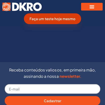
Faça um teste hoje mesmo
Receba conteúdos valiosos, em primeira mão,
assinando a nossa
newsletter.
Cadastrar