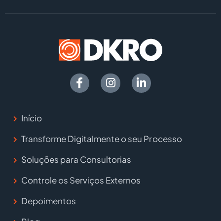
Início
Transforme Digitalmente o seu Processo
Soluções para Consultorias
Controle os Serviços Externos
Depoimentos