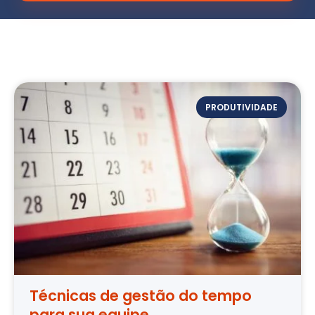
PRODUTIVIDADE
Técnicas de gestão do tempo
para sua equipe