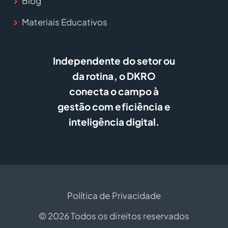
Blog
Materiais Educativos
Independente do setor ou
da rotina, o DKRO
conecta o campo à
gestão com eficiência e
inteligência digital.
Política de Privacidade
© 2026 Todos os direitos reservados