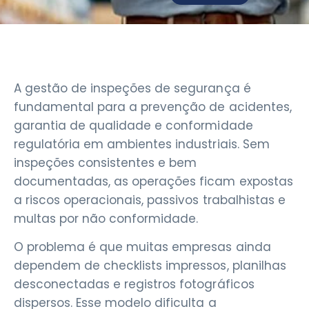
A gestão de inspeções de segurança é
fundamental para a prevenção de acidentes,
garantia de qualidade e conformidade
regulatória em ambientes industriais. Sem
inspeções consistentes e bem
documentadas, as operações ficam expostas
a riscos operacionais, passivos trabalhistas e
multas por não conformidade.
O problema é que muitas empresas ainda
dependem de checklists impressos, planilhas
desconectadas e registros fotográficos
dispersos. Esse modelo dificulta a