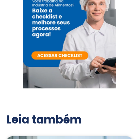
Leia também