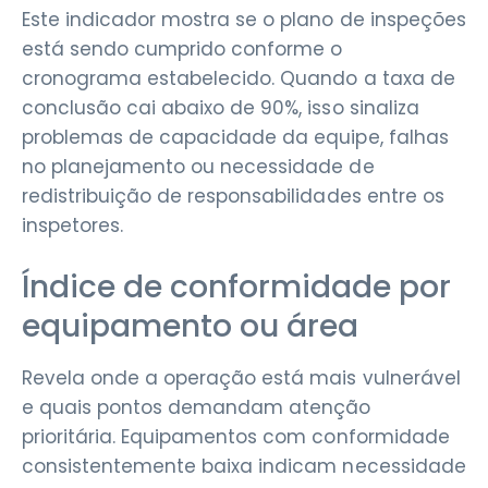
Este indicador mostra se o plano de inspeções
está sendo cumprido conforme o
cronograma estabelecido. Quando a taxa de
conclusão cai abaixo de 90%, isso sinaliza
problemas de capacidade da equipe, falhas
no planejamento ou necessidade de
redistribuição de responsabilidades entre os
inspetores.
Índice de conformidade por
equipamento ou área
Revela onde a operação está mais vulnerável
e quais pontos demandam atenção
prioritária. Equipamentos com conformidade
consistentemente baixa indicam necessidade