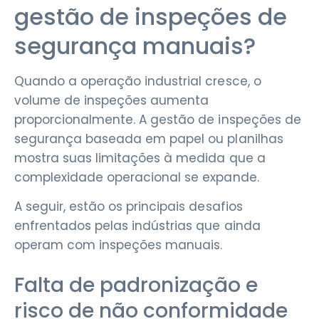
gestão de inspeções de
segurança manuais?
Quando a operação industrial cresce, o
volume de inspeções aumenta
proporcionalmente. A gestão de inspeções de
segurança baseada em papel ou planilhas
mostra suas limitações à medida que a
complexidade operacional se expande.
A seguir, estão os principais desafios
enfrentados pelas indústrias que ainda
operam com inspeções manuais.
Falta de padronização e
risco de não conformidade