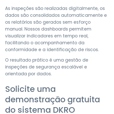
As inspeções são realizadas digitalmente, os
dados são consolidados automaticamente e
os relatórios são gerados sem esforço
manual. Nossos dashboards permitem
visualizar indicadores em tempo real,
facilitando o acompanhamento da
conformidade e a identificação de riscos.
O resultado prático é uma gestão de
inspeções de segurança escalável e
orientada por dados.
Solicite uma
demonstração gratuita
do sistema DKRO