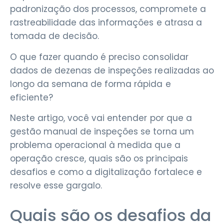
padronização dos processos, compromete a
rastreabilidade das informações e atrasa a
tomada de decisão.
O que fazer quando é preciso consolidar
dados de dezenas de inspeções realizadas ao
longo da semana de forma rápida e
eficiente?
Neste artigo, você vai entender por que a
gestão manual de inspeções se torna um
problema operacional à medida que a
operação cresce, quais são os principais
desafios e como a digitalização fortalece e
resolve esse gargalo.
Quais são os desafios da