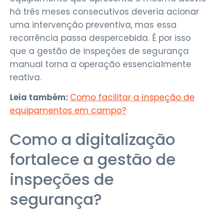
há três meses consecutivos deveria acionar
uma intervenção preventiva, mas essa
recorrência passa despercebida. É por isso
que a gestão de inspeções de segurança
manual torna a operação essencialmente
reativa.
Leia também:
Como facilitar a inspeção de
equipamentos em campo?
Como a digitalização
fortalece a gestão de
inspeções de
segurança?