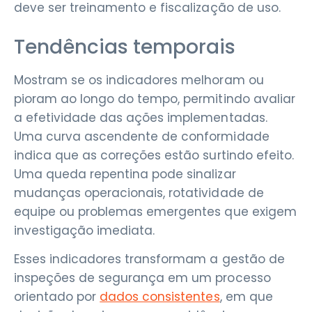
deve ser treinamento e fiscalização de uso.
Tendências temporais
Mostram se os indicadores melhoram ou
pioram ao longo do tempo, permitindo avaliar
a efetividade das ações implementadas.
Uma curva ascendente de conformidade
indica que as correções estão surtindo efeito.
Uma queda repentina pode sinalizar
mudanças operacionais, rotatividade de
equipe ou problemas emergentes que exigem
investigação imediata.
Esses indicadores transformam a gestão de
inspeções de segurança em um processo
orientado por
dados consistentes
, em que