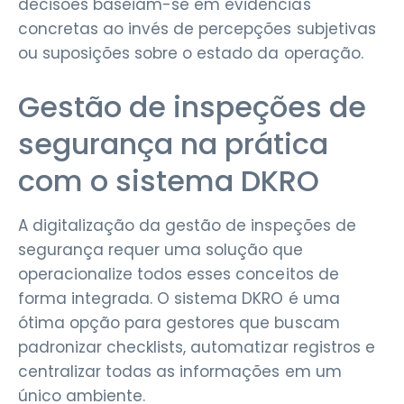
decisões baseiam-se em evidências
concretas ao invés de percepções subjetivas
ou suposições sobre o estado da operação.
Gestão de inspeções de
segurança na prática
com o sistema DKRO
A digitalização da gestão de inspeções de
segurança requer uma solução que
operacionalize todos esses conceitos de
forma integrada. O sistema DKRO é uma
ótima opção para gestores que buscam
padronizar checklists, automatizar registros e
centralizar todas as informações em um
único ambiente.