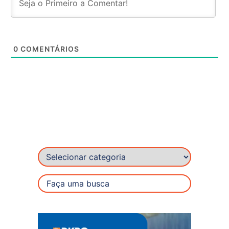
0
COMENTÁRIOS