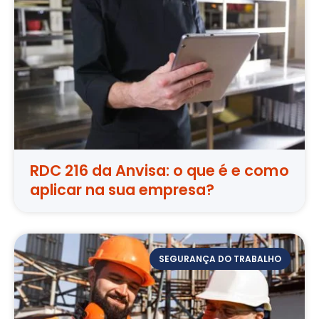
RDC 216 da Anvisa: o que é e como
aplicar na sua empresa?
SEGURANÇA DO TRABALHO