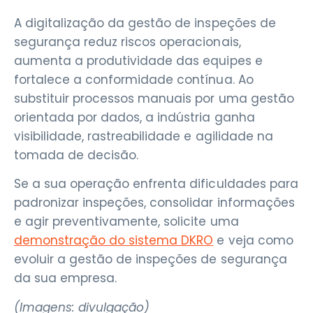
A digitalização da gestão de inspeções de
segurança reduz riscos operacionais,
aumenta a produtividade das equipes e
fortalece a conformidade contínua. Ao
substituir processos manuais por uma gestão
orientada por dados, a indústria ganha
visibilidade, rastreabilidade e agilidade na
tomada de decisão.
Se a sua operação enfrenta dificuldades para
padronizar inspeções, consolidar informações
e agir preventivamente, solicite uma
demonstração do sistema DKRO
e veja como
evoluir a gestão de inspeções de segurança
da sua empresa.
(Imagens: divulgação)