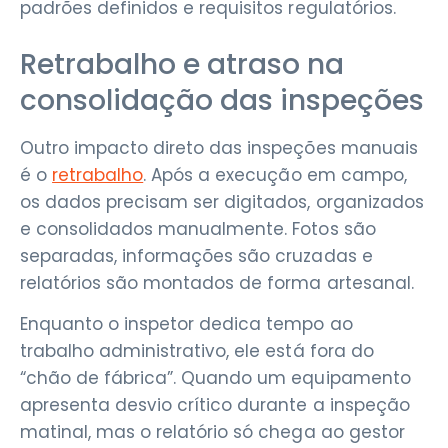
padrões definidos e requisitos regulatórios.
Retrabalho e atraso na
consolidação das inspeções
Outro impacto direto das inspeções manuais
é o
retrabalho
. Após a execução em campo,
os dados precisam ser digitados, organizados
e consolidados manualmente. Fotos são
separadas, informações são cruzadas e
relatórios são montados de forma artesanal.
Enquanto o inspetor dedica tempo ao
trabalho administrativo, ele está fora do
“chão de fábrica”. Quando um equipamento
apresenta desvio crítico durante a inspeção
matinal, mas o relatório só chega ao gestor