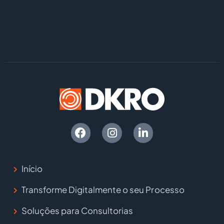
Início
Transforme Digitalmente o seu Processo
Soluções para Consultorias