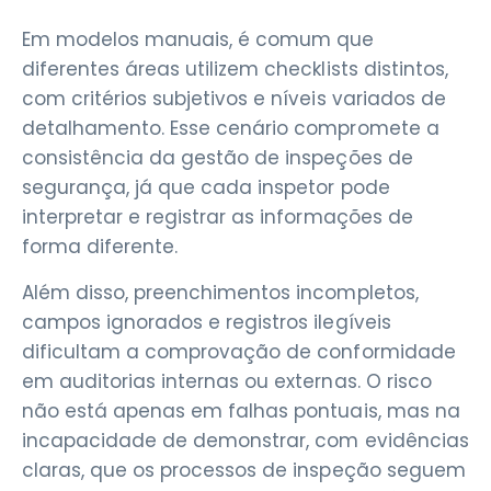
Em modelos manuais, é comum que
diferentes áreas utilizem checklists distintos,
com critérios subjetivos e níveis variados de
detalhamento. Esse cenário compromete a
consistência da gestão de inspeções de
segurança, já que cada inspetor pode
interpretar e registrar as informações de
forma diferente.
Além disso, preenchimentos incompletos,
campos ignorados e registros ilegíveis
dificultam a comprovação de conformidade
em auditorias internas ou externas. O risco
não está apenas em falhas pontuais, mas na
incapacidade de demonstrar, com evidências
claras, que os processos de inspeção seguem