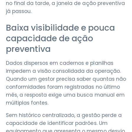
no final da tarde, a janela de ação preventiva
já passou.
Baixa visibilidade e pouca
capacidade de ação
preventiva
Dados dispersos em cadernos e planilhas
impedem a visão consolidada da operação.
Quando um gestor precisa saber quantas não
conformidades foram registradas no último
mês, a resposta exige uma busca manual em
múltiplas fontes.
Sem histórico centralizado, a gestão perde a
capacidade de identificar padrões. Um
equipamento que apresenta o mesmo desvio