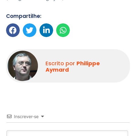
Compartilhe:
Escrito por
Philippe
Aymard
Inscrever-se