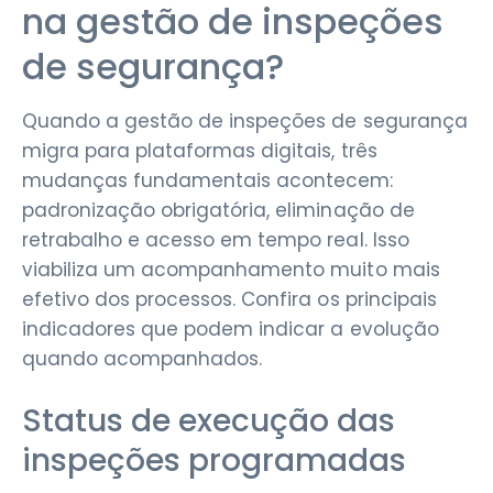
na gestão de inspeções
de segurança?
Quando a gestão de inspeções de segurança
migra para plataformas digitais, três
mudanças fundamentais acontecem:
padronização obrigatória, eliminação de
retrabalho e acesso em tempo real. Isso
viabiliza um acompanhamento muito mais
efetivo dos processos. Confira os principais
indicadores que podem indicar a evolução
quando acompanhados.
Status de execução das
inspeções programadas