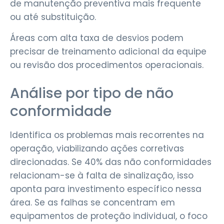
de manutenção preventiva mais frequente
ou até substituição.
Áreas com alta taxa de desvios podem
precisar de treinamento adicional da equipe
ou revisão dos procedimentos operacionais.
Análise por tipo de não
conformidade
Identifica os problemas mais recorrentes na
operação, viabilizando ações corretivas
direcionadas. Se 40% das não conformidades
relacionam-se à falta de sinalização, isso
aponta para investimento específico nessa
área. Se as falhas se concentram em
equipamentos de proteção individual, o foco