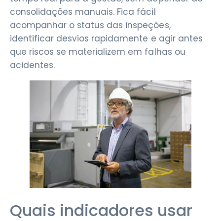
consolidações manuais. Fica fácil
acompanhar o status das inspeções,
identificar desvios rapidamente e agir antes
que riscos se materializem em falhas ou
acidentes.
Quais indicadores usar