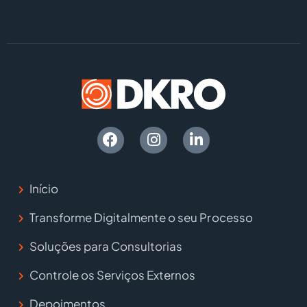
Início
Transforme Digitalmente o seu Processo
Soluções para Consultorias
Controle os Serviços Externos
Depoimentos