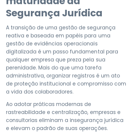
maturidade da
Segurança Jurídica
A transição de uma gestão de segurança
reativa e baseada em papéis para uma
gestão de evidências operacionais
digitalizada é um passo fundamental para
qualquer empresa que preza pela sua
perenidade. Mais do que uma tarefa
administrativa, organizar registros é um ato
de proteção institucional e compromisso com
a vida dos colaboradores.
Ao adotar práticas modernas de
rastreabilidade e centralização, empresas e
consultorias eliminam a insegurança jurídica
e elevam o padrão de suas operações.