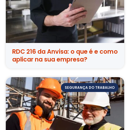
RDC 216 da Anvisa: o que é e como
aplicar na sua empresa?
SEGURANÇA DO TRABALHO