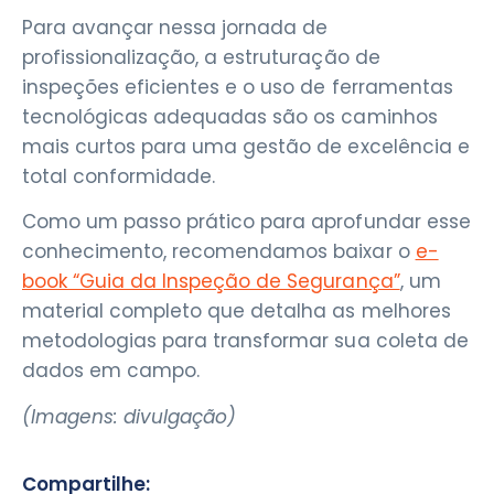
Para avançar nessa jornada de
profissionalização, a estruturação de
inspeções eficientes e o uso de ferramentas
tecnológicas adequadas são os caminhos
mais curtos para uma gestão de excelência e
total conformidade.
Como um passo prático para aprofundar esse
conhecimento, recomendamos baixar o
e-
book “Guia da Inspeção de Segurança”
, um
material completo que detalha as melhores
metodologias para transformar sua coleta de
dados em campo.
(Imagens: divulgação)
Compartilhe: