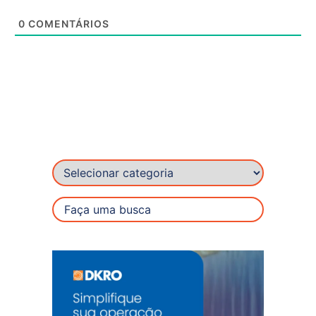
0
COMENTÁRIOS