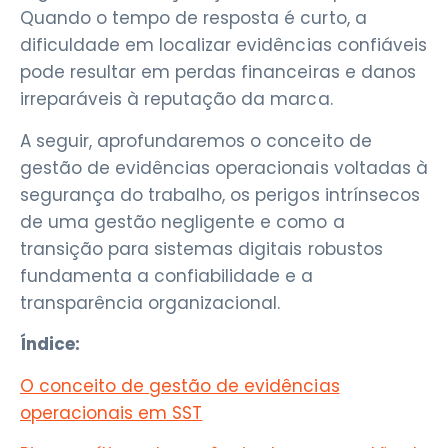
Quando o tempo de resposta é curto, a
dificuldade em localizar evidências confiáveis
pode resultar em perdas financeiras e danos
irreparáveis à reputação da marca.
A seguir, aprofundaremos o conceito de
gestão de evidências operacionais voltadas à
segurança do trabalho, os perigos intrínsecos
de uma gestão negligente e como a
transição para sistemas digitais robustos
fundamenta a confiabilidade e a
transparência organizacional.
Índice:
O conceito de gestão de evidências
operacionais em SST