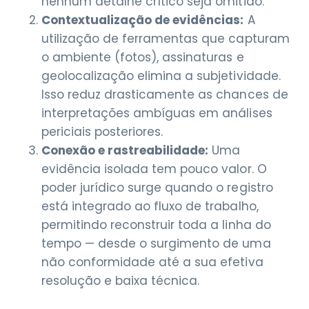
nenhum detalhe crítico seja omitido.
Contextualização de evidências:
A
utilização de ferramentas que capturam
o ambiente (fotos), assinaturas e
geolocalização elimina a subjetividade.
Isso reduz drasticamente as chances de
interpretações ambíguas em análises
periciais posteriores.
Conexão e rastreabilidade:
Uma
evidência isolada tem pouco valor. O
poder jurídico surge quando o registro
está integrado ao fluxo de trabalho,
permitindo reconstruir toda a linha do
tempo — desde o surgimento de uma
não conformidade até a sua efetiva
resolução e baixa técnica.