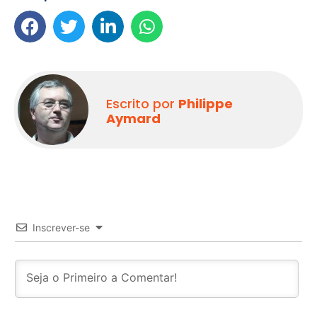
Escrito por
Philippe
Aymard
Inscrever-se