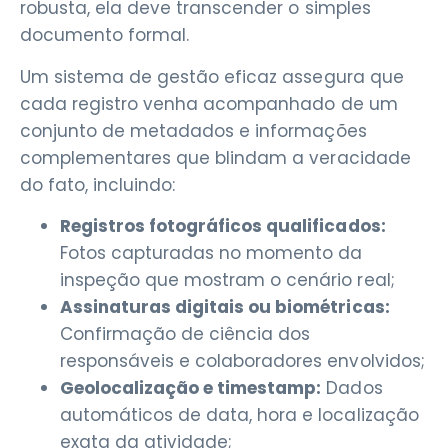
robusta, ela deve transcender o simples
documento formal.
Um sistema de gestão eficaz assegura que
cada registro venha acompanhado de um
conjunto de metadados e informações
complementares que blindam a veracidade
do fato, incluindo:
Registros fotográficos qualificados:
Fotos capturadas no momento da
inspeção que mostram o cenário real;
Assinaturas digitais ou biométricas:
Confirmação de ciência dos
responsáveis e colaboradores envolvidos;
Geolocalização e timestamp:
Dados
automáticos de data, hora e localização
exata da atividade;