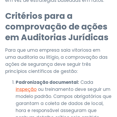
em vez de estratégias baseadas em fatos.
Critérios para a
comprovação de ações
em Auditorias Jurídicas
Para que uma empresa saia vitoriosa em
uma auditoria ou litígio, a comprovação das
ações de segurança deve seguir três
princípios científicos de gestão:
Padronização documental:
Cada
inspeção
ou treinamento deve seguir um
modelo padrão. Campos obrigatórios que
garantam a coleta de dados de local,
hora e responsável asseguram que