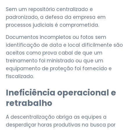
Sem um repositório centralizado e
padronizado, a defesa da empresa em
processos judiciais é comprometida.
Documentos incompletos ou fotos sem
identificação de data e local dificilmente são
aceitos como prova cabal de que um
treinamento foi ministrado ou que um
equipamento de proteção foi fornecido e
fiscalizado.
Ineficiência operacional e
retrabalho
A descentralização obriga as equipes a
desperdiçar horas produtivas na busca por