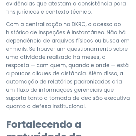
evidências que atestam a consistência para
fins jurídicos e contexto técnico.
Com a centralização no DKRO, o acesso ao
histórico de inspeções é instantâneo. Não há
dependência de arquivos físicos ou busca em
e-mails. Se houver um questionamento sobre
uma atividade realizada há meses, a
resposta — com quem, quando e onde — está
a poucos cliques de distância. Além disso, a
automação de relatórios padronizados cria
um fluxo de informações gerenciais que
suporta tanto a tomada de decisão executiva
quanto a defesa institucional.
Fortalecendo a