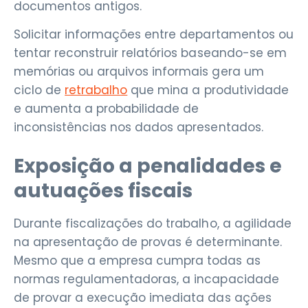
documentos antigos.
Solicitar informações entre departamentos ou
tentar reconstruir relatórios baseando-se em
memórias ou arquivos informais gera um
ciclo de
retrabalho
que mina a produtividade
e aumenta a probabilidade de
inconsistências nos dados apresentados.
Exposição a penalidades e
autuações fiscais
Durante fiscalizações do trabalho, a agilidade
na apresentação de provas é determinante.
Mesmo que a empresa cumpra todas as
normas regulamentadoras, a incapacidade
de provar a execução imediata das ações