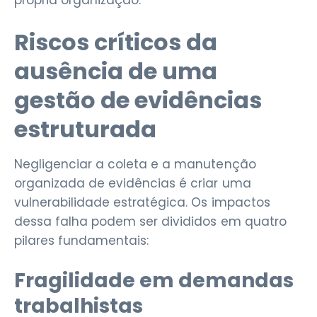
própria organização.
Riscos críticos da
ausência de uma
gestão de evidências
estruturada
Negligenciar a coleta e a manutenção
organizada de evidências é criar uma
vulnerabilidade estratégica. Os impactos
dessa falha podem ser divididos em quatro
pilares fundamentais:
Fragilidade em demandas
trabalhistas