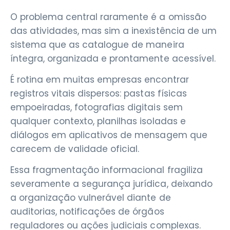
O problema central raramente é a omissão
das atividades, mas sim a inexistência de um
sistema que as catalogue de maneira
íntegra, organizada e prontamente acessível.
É rotina em muitas empresas encontrar
registros vitais dispersos: pastas físicas
empoeiradas, fotografias digitais sem
qualquer contexto, planilhas isoladas e
diálogos em aplicativos de mensagem que
carecem de validade oficial.
Essa fragmentação informacional fragiliza
severamente a segurança jurídica, deixando
a organização vulnerável diante de
auditorias, notificações de órgãos
reguladores ou ações judiciais complexas.