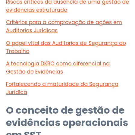
Riscos críticos da ausência de uma gestão de
evidências estruturada
Critérios para a comprovação de ações em
Auditorias Jurídicas
O papel vital das Auditorias de Segurança do
Trabalho
A tecnologia DKRO como diferencial na
Gestão de Evidências
Fortalecendo a maturidade da Segurança
Jurídica
O conceito de gestão de
evidências operacionais
em SST