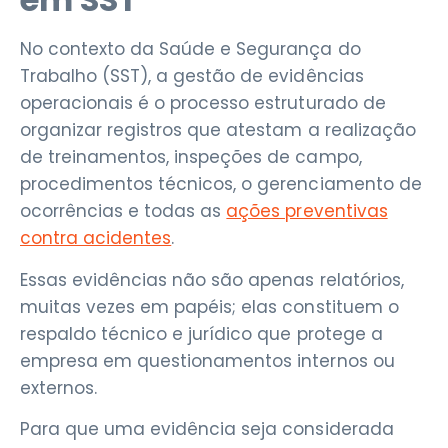
No contexto da Saúde e Segurança do
Trabalho (SST), a gestão de evidências
operacionais é o processo estruturado de
organizar registros que atestam a realização
de treinamentos, inspeções de campo,
procedimentos técnicos, o gerenciamento de
ocorrências e todas as
ações preventivas
contra acidentes
.
Essas evidências não são apenas relatórios,
muitas vezes em papéis; elas constituem o
respaldo técnico e jurídico que protege a
empresa em questionamentos internos ou
externos.
Para que uma evidência seja considerada