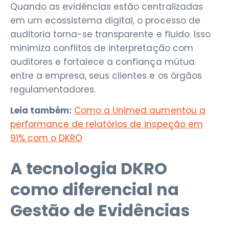
Quando as evidências estão centralizadas
em um ecossistema digital, o processo de
auditoria torna-se transparente e fluido. Isso
minimiza conflitos de interpretação com
auditores e fortalece a confiança mútua
entre a empresa, seus clientes e os órgãos
regulamentadores.
Leia também:
Como a Unimed aumentou a
performance de relatórios de inspeção em
91% com o DKRO
A tecnologia DKRO
como diferencial na
Gestão de Evidências