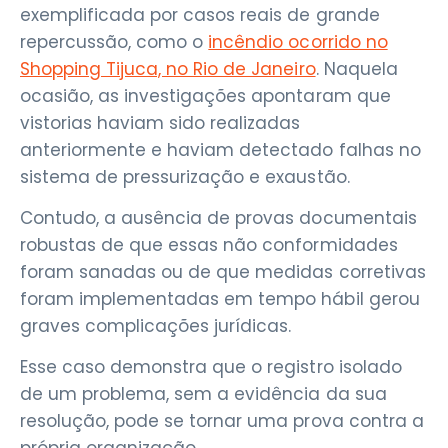
exemplificada por casos reais de grande
repercussão, como o
incêndio ocorrido no
Shopping Tijuca, no Rio de Janeiro
. Naquela
ocasião, as investigações apontaram que
vistorias haviam sido realizadas
anteriormente e haviam detectado falhas no
sistema de pressurização e exaustão.
Contudo, a ausência de provas documentais
robustas de que essas não conformidades
foram sanadas ou de que medidas corretivas
foram implementadas em tempo hábil gerou
graves complicações jurídicas.
Esse caso demonstra que o registro isolado
de um problema, sem a evidência da sua
resolução, pode se tornar uma prova contra a