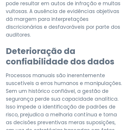
pode resultar em autos de infração e multas
vultosas. A ausência de evidências objetivas
dá margem para interpretações
discricionárias e desfavoráveis por parte dos
auditores.
Deterioração da
confiabilidade dos dados
Processos manuais são inerentemente
suscetíveis a erros humanos e manipulações.
Sem um histórico confiável, a gestão de
segurança perde sua capacidade analítica.
Isso impede a identificação de padrões de
risco, prejudica a melhoria contínua e torna
as decisões preventivas meras suposições,