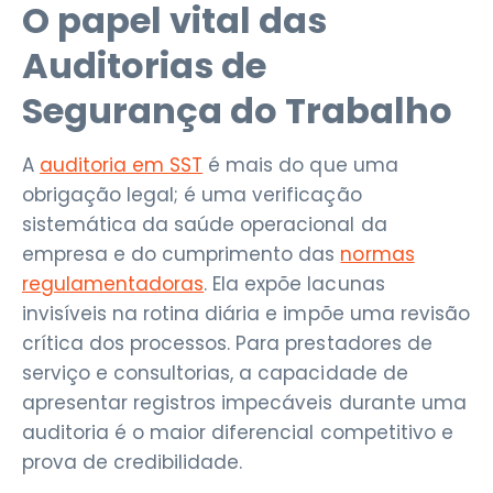
O papel vital das
Auditorias de
Segurança do Trabalho
A
auditoria em SST
é mais do que uma
obrigação legal; é uma verificação
sistemática da saúde operacional da
empresa e do cumprimento das
normas
regulamentadoras
. Ela expõe lacunas
invisíveis na rotina diária e impõe uma revisão
crítica dos processos. Para prestadores de
serviço e consultorias, a capacidade de
apresentar registros impecáveis durante uma
auditoria é o maior diferencial competitivo e
prova de credibilidade.