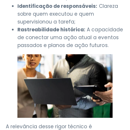
Identificação de responsáveis:
Clareza
sobre quem executou e quem
supervisionou a tarefa;
Rastreabilidade histórica:
A capacidade
de conectar uma ação atual a eventos
passados e planos de ação futuros.
A relevância desse rigor técnico é