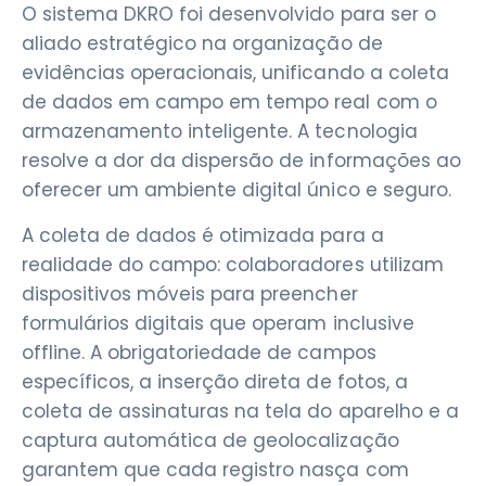
O sistema DKRO foi desenvolvido para ser o
aliado estratégico na organização de
evidências operacionais, unificando a coleta
de dados em campo em tempo real com o
armazenamento inteligente. A tecnologia
resolve a dor da dispersão de informações ao
oferecer um ambiente digital único e seguro.
A coleta de dados é otimizada para a
realidade do campo: colaboradores utilizam
dispositivos móveis para preencher
formulários digitais que operam inclusive
offline. A obrigatoriedade de campos
específicos, a inserção direta de fotos, a
coleta de assinaturas na tela do aparelho e a
captura automática de geolocalização
garantem que cada registro nasça com