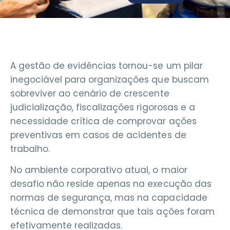
A gestão de evidências tornou-se um pilar
inegociável para organizações que buscam
sobreviver ao cenário de crescente
judicialização, fiscalizações rigorosas e a
necessidade crítica de comprovar ações
preventivas em casos de acidentes de
trabalho.
No ambiente corporativo atual, o maior
desafio não reside apenas na execução das
normas de segurança, mas na capacidade
técnica de demonstrar que tais ações foram
efetivamente realizadas.