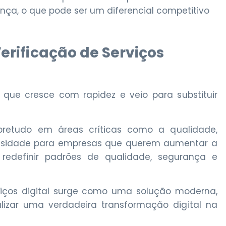
ça, o que pode ser um diferencial competitivo
erificação de Serviços
que cresce com rapidez e veio para substituir
retudo em áreas críticas como a qualidade,
ssidade para empresas que querem aumentar a
e redefinir padrões de qualidade, segurança e
rviços digital surge como uma solução moderna,
alizar uma verdadeira transformação digital na