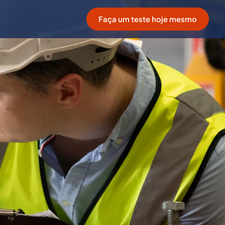
Faça um teste hoje mesmo