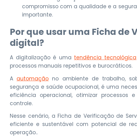
compromisso com a qualidade e a seguran
importante.
Por que usar uma Ficha de V
digital?
A digitalização é uma
tendência tecnológica
processos manuais repetitivos e burocráticos.
A
automação
no ambiente de trabalho, sob
segurança e saúde ocupacional, é uma nece
eficiência operacional, otimizar processos 
controle.
Nesse cenário, a Ficha de Verificação de Se
eficiente e sustentável com potencial de re
operação..