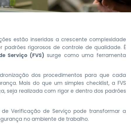
ões estão inseridas a crescente complexidade
padrões rigorosos de controle de qualidade. É
de Serviço (FVS)
surge como uma ferramenta
dronização dos procedimentos para que cada
ança. Mais do que um simples checklist, a FVS
, seja realizada com rigor e dentro dos padrões
 de Verificação de Serviço pode transformar a
egurança no ambiente de trabalho.