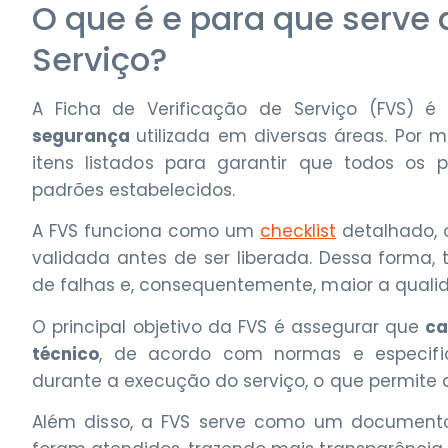
O que é e para que serve 
Serviço?
A Ficha de Verificação de Serviço (FVS)
segurança
utilizada em diversas áreas. Por 
itens listados para garantir que todos os
padrões estabelecidos.
A FVS funciona como um
checklist
detalhado, 
validada antes de ser liberada. Dessa forma,
de falhas e, consequentemente, maior a quali
O principal objetivo da FVS é assegurar que
ca
técnico
, de acordo com normas e especifica
durante a execução do serviço, o que permite 
Além disso, a FVS serve como um documento 