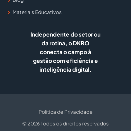
Materiais Educativos
Independente do setor ou
da rotina, o DKRO
conecta o campo à
gestão com eficiência e
inteligência digital.
Política de Privacidade
© 2026 Todos os direitos reservados