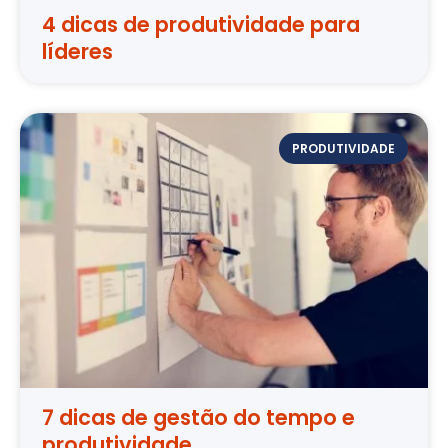
4 dicas de produtividade para
líderes
PRODUTIVIDADE
7 dicas de gestão do tempo e
produtividade