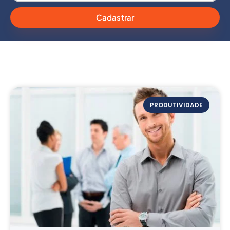
Cadastrar
PRODUTIVIDADE