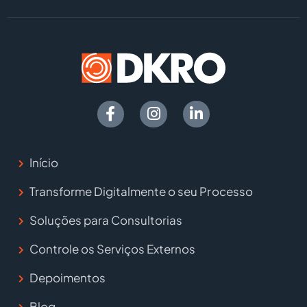
Início
Transforme Digitalmente o seu Processo
Soluções para Consultorias
Controle os Serviços Externos
Depoimentos
Blog