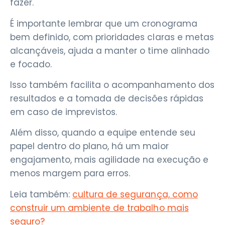
fazer.
É importante lembrar que um cronograma
bem definido, com prioridades claras e metas
alcançáveis, ajuda a manter o time alinhado
e focado.
Isso também facilita o acompanhamento dos
resultados e a tomada de decisões rápidas
em caso de imprevistos.
Além disso, quando a equipe entende seu
papel dentro do plano, há um maior
engajamento, mais agilidade na execução e
menos margem para erros.
Leia também:
cultura de segurança, como
construir um ambiente de trabalho mais
seguro?