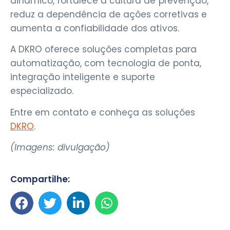
dinâmico, fortalece a cultura de prevenção,
reduz a dependência de ações corretivas e
aumenta a confiabilidade dos ativos.
A DKRO oferece soluções completas para
automatização, com tecnologia de ponta,
integração inteligente e suporte
especializado.
Entre em contato e conheça as soluções
DKRO
.
(Imagens: divulgação)
Compartilhe: