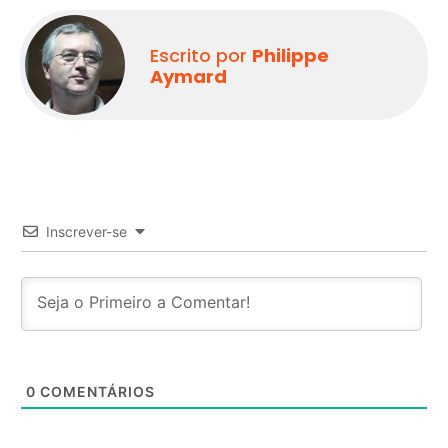
Escrito por
Philippe
Aymard
Inscrever-se
0
COMENTÁRIOS