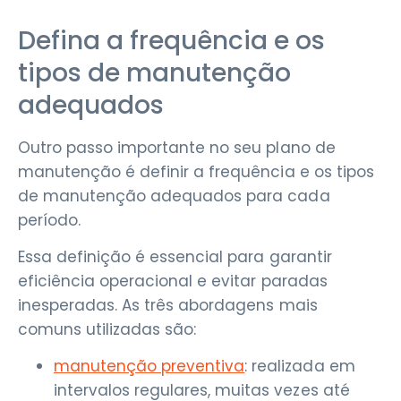
Defina a frequência e os
tipos de manutenção
adequados
Outro passo importante no seu plano de
manutenção é definir a frequência e os tipos
de manutenção adequados para cada
período.
Essa definição é essencial para garantir
eficiência operacional e evitar paradas
inesperadas. As três abordagens mais
comuns utilizadas são:
manutenção preventiva
: realizada em
intervalos regulares, muitas vezes até