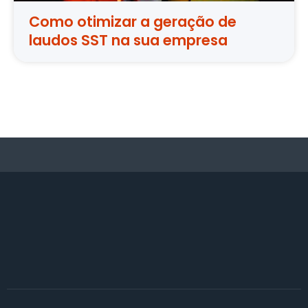
Como otimizar a geração de
laudos SST na sua empresa