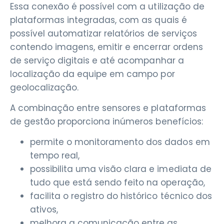
Essa conexão é possível com a utilização de
plataformas integradas, com as quais é
possível automatizar relatórios de serviços
contendo imagens, emitir e encerrar ordens
de serviço digitais e até acompanhar a
localização da equipe em campo por
geolocalização.
A combinação entre sensores e plataformas
de gestão proporciona inúmeros benefícios:
permite o monitoramento dos dados em
tempo real,
possibilita uma visão clara e imediata de
tudo que está sendo feito na operação,
facilita o registro do histórico técnico dos
ativos,
melhora a comunicação entre as