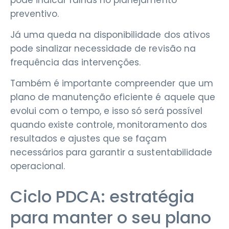
preventivo.
Já uma queda na disponibilidade dos ativos
pode sinalizar necessidade de revisão na
frequência das intervenções.
Também é importante compreender que um
plano de manutenção eficiente é aquele que
evolui com o tempo, e isso só será possível
quando existe controle, monitoramento dos
resultados e ajustes que se façam
necessários para garantir a sustentabilidade
operacional.
Ciclo PDCA: estratégia
para manter o seu plano