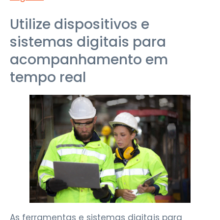
Utilize dispositivos e
sistemas digitais para
acompanhamento em
tempo real
As ferramentas e sistemas digitais para