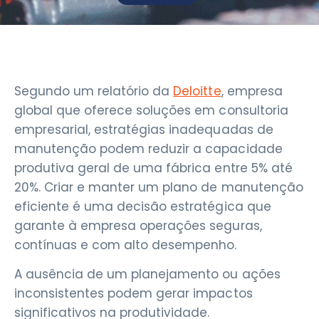
Segundo um relatório da
Deloitte
, empresa
global que oferece soluções em consultoria
empresarial, estratégias inadequadas de
manutenção podem reduzir a capacidade
produtiva geral de uma fábrica entre 5% até
20%. Criar e manter um plano de manutenção
eficiente é uma decisão estratégica que
garante à empresa operações seguras,
contínuas e com alto desempenho.
A ausência de um planejamento ou ações
inconsistentes podem gerar impactos
significativos na produtividade.