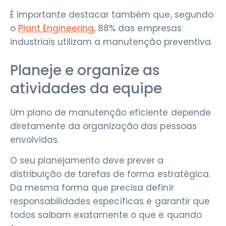
É importante destacar também que, segundo
o
Plant Engineering
, 88% das empresas
industriais utilizam a manutenção preventiva.
Planeje e organize as
atividades da equipe
Um plano de manutenção eficiente depende
diretamente da organização das pessoas
envolvidas.
O seu planejamento deve prever a
distribuição de tarefas de forma estratégica.
Da mesma forma que precisa definir
responsabilidades específicas e garantir que
todos saibam exatamente o que e quando