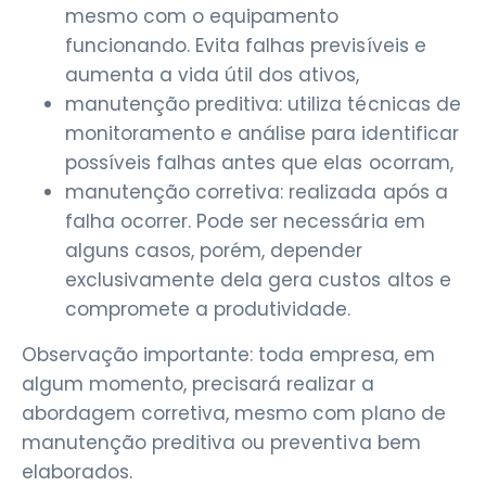
mesmo com o equipamento
funcionando. Evita falhas previsíveis e
aumenta a vida útil dos ativos,
manutenção preditiva: utiliza técnicas de
monitoramento e análise para identificar
possíveis falhas antes que elas ocorram,
manutenção corretiva: realizada após a
falha ocorrer. Pode ser necessária em
alguns casos, porém, depender
exclusivamente dela gera custos altos e
compromete a produtividade.
Observação importante: toda empresa, em
algum momento, precisará realizar a
abordagem corretiva, mesmo com plano de
manutenção preditiva ou preventiva bem
elaborados.