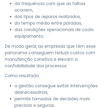
da frequência com que as falhas
ocorrem,
dos tipos de reparos realizados,
do tempo médio entre paradas,
das condições operacionais de cada
equipamento.
De modo geral, as empresas que têm esse
panorama conseguem reduzir custos com
manutenção corretiva e elevam a
confiabilidade dos processos.
Como resultado:
a gestão consegue evitar intervenções
desnecessárias,
permite tomadas de decisões mais
precisas e seguras.