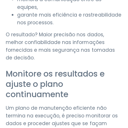
equipes,
garante mais eficiência e rastreabilidade
nos processos.
O resultado? Maior precisão nos dados,
melhor confiabilidade nas informações
fornecidas e mais segurança nas tomadas
de decisão.
Monitore os resultados e
ajuste o plano
continuamente
Um plano de manutenção eficiente não
termina na execução, é preciso monitorar os
dados e proceder ajustes que se façam