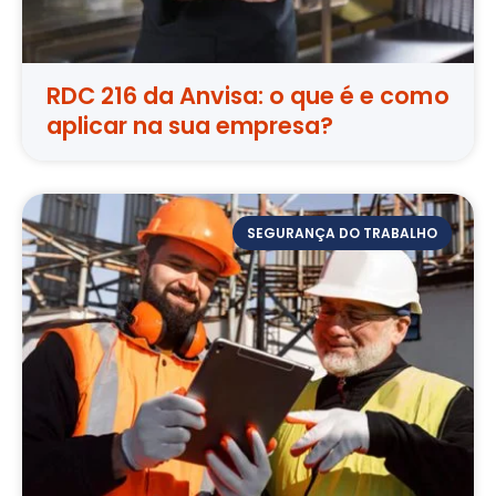
RDC 216 da Anvisa: o que é e como
aplicar na sua empresa?
SEGURANÇA DO TRABALHO