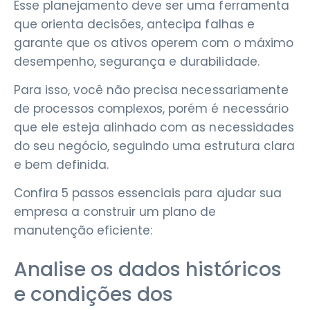
Esse planejamento deve ser uma ferramenta
que orienta decisões, antecipa falhas e
garante que os ativos operem com o máximo
desempenho, segurança e durabilidade.
Para isso, você não precisa necessariamente
de processos complexos, porém é necessário
que ele esteja alinhado com as necessidades
do seu negócio, seguindo uma estrutura clara
e bem definida.
Confira 5 passos essenciais para ajudar sua
empresa a construir um plano de
manutenção eficiente:
Analise os dados históricos
e condições dos