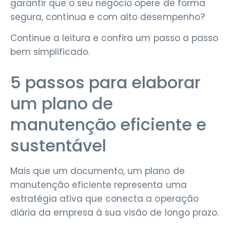
garantir que o seu negócio opere de forma
segura, contínua e com alto desempenho?
Continue a leitura e confira um passo a passo
bem simplificado.
5 passos para elaborar
um plano de
manutenção eficiente e
sustentável
Mais que um documento, um plano de
manutenção eficiente representa uma
estratégia ativa que conecta a operação
diária da empresa à sua visão de longo prazo.