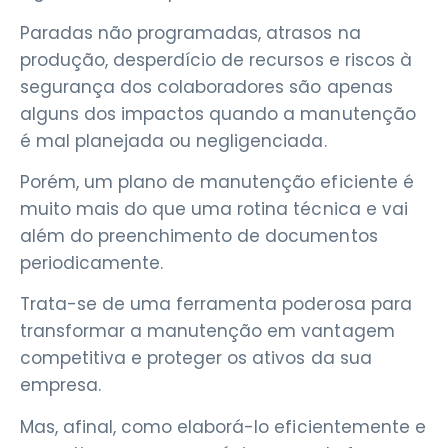
Paradas não programadas, atrasos na
produção, desperdício de recursos e riscos à
segurança dos colaboradores são apenas
alguns dos impactos quando a manutenção
é mal planejada ou negligenciada.
Porém, um plano de manutenção eficiente é
muito mais do que uma rotina técnica e vai
além do preenchimento de documentos
periodicamente.
Trata-se de uma ferramenta poderosa para
transformar a manutenção em vantagem
competitiva e proteger os ativos da sua
empresa.
Mas, afinal, como elaborá-lo eficientemente e