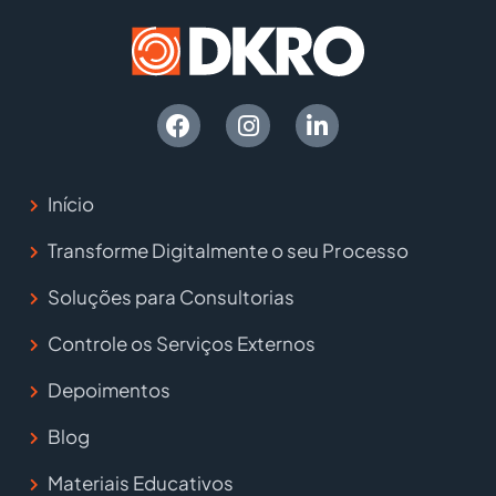
Início
Transforme Digitalmente o seu Processo
Soluções para Consultorias
Controle os Serviços Externos
Depoimentos
Blog
Materiais Educativos