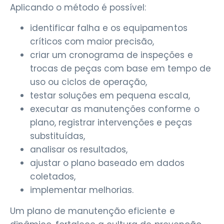
Aplicando o método é possível:
identificar falha e os equipamentos
críticos com maior precisão,
criar um cronograma de inspeções e
trocas de peças com base em tempo de
uso ou ciclos de operação,
testar soluções em pequena escala,
executar as manutenções conforme o
plano, registrar intervenções e peças
substituídas,
analisar os resultados,
ajustar o plano baseado em dados
coletados,
implementar melhorias.
Um plano de manutenção eficiente e