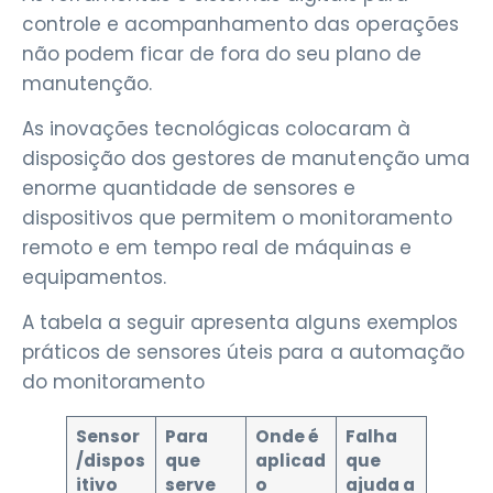
controle e acompanhamento das operações
não podem ficar de fora do seu plano de
manutenção.
As inovações tecnológicas colocaram à
disposição dos gestores de manutenção uma
enorme quantidade de sensores e
dispositivos que permitem o monitoramento
remoto e em tempo real de máquinas e
equipamentos.
A tabela a seguir apresenta alguns exemplos
práticos de sensores úteis para a automação
do monitoramento
Sensor
Para
Onde é
Falha
/dispos
que
aplicad
que
itivo
serve
o
ajuda a