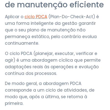
de manutenção eficiente
Aplicar o
ciclo PDCA
(Plan-Do-Check-Act) é
uma forma inteligente da gestão garantir
que o seu plano de manutenção não
permaneça estático, pelo contrário evolua
continuamente.
O ciclo PDCA (planejar, executar, verificar e
agir) é uma abordagem cíclica que permite
adaptações reais às operações e evolução
contínua dos processos.
De modo geral, a abordagem PDCA
corresponde a um ciclo de atividades, de
modo que, após a última, se retorna à
primeira.