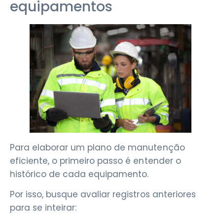
equipamentos
Para elaborar um plano de manutenção
eficiente, o primeiro passo é entender o
histórico de cada equipamento.
Por isso, busque avaliar registros anteriores
para se inteirar: