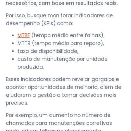
necessários, com base em resultados reais.
Por isso, busque monitorar indicadores de
desempenho (KPIs) como:
MTBF
(tempo médio entre falhas),
MTTR (tempo médio para reparo),
taxa de disponibilidade,
custo de manutenção por unidade
produzida.
Esses indicadores podem revelar gargalos e
apontar oportunidades de melhoria, além de
ajudarem a gestão a tomar decisões mais
precisas.
Por exemplo, um aumento no número de
chamados para manutenções corretivas
pode indicar falhas no planejamento