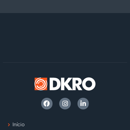
Início