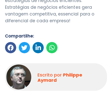
estratégias de negócios eficientes.
Estratégias de negócios eficientes gera
vantagem competitiva, essencial para o
diferencial de cada empresa!
Compartilhe:
Escrito por
Philippe
Aymard