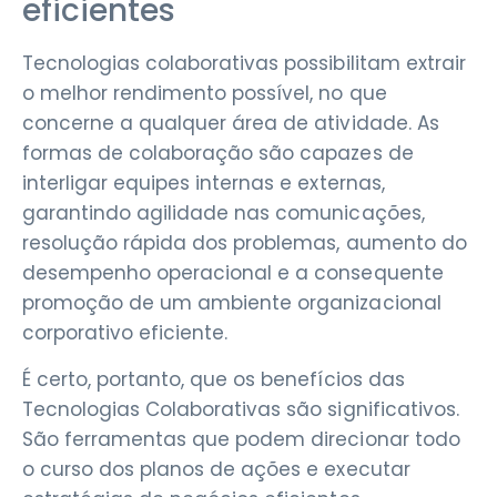
eficientes
Tecnologias colaborativas possibilitam extrair
o melhor rendimento possível, no que
concerne a qualquer área de atividade. As
formas de colaboração são capazes de
interligar equipes internas e externas,
garantindo agilidade nas comunicações,
resolução rápida dos problemas, aumento do
desempenho operacional e a consequente
promoção de um ambiente organizacional
corporativo eficiente.
É certo, portanto, que os benefícios das
Tecnologias Colaborativas são significativos.
São ferramentas que podem direcionar todo
o curso dos planos de ações e executar