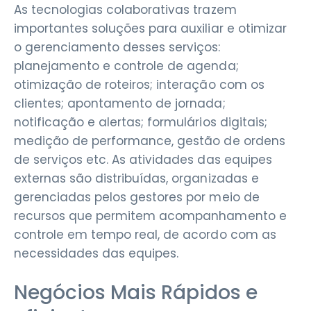
As tecnologias colaborativas trazem
importantes soluções para auxiliar e otimizar
o gerenciamento desses serviços:
planejamento e controle de agenda;
otimização de roteiros; interação com os
clientes; apontamento de jornada;
notificação e alertas; formulários digitais;
medição de performance, gestão de ordens
de serviços etc. As atividades das equipes
externas são distribuídas, organizadas e
gerenciadas pelos gestores por meio de
recursos que permitem acompanhamento e
controle em tempo real, de acordo com as
necessidades das equipes.
Negócios Mais Rápidos e