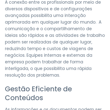
A conexão entre os profissionais por meio de
diversos dispositivos e de configurações
avançadas possibilita uma interação
aprimorada em qualquer lugar do mundo. A
comunicação e o compartilhamento de
ideias são rápidos e as atividades de trabalho
podem ser realizadas de qualquer lugar,
reduzindo tempo e custos de viagens de
negócios. Equipes internas e externas da
empresa podem trabalhar de forma
interligada, o que possibilita uma rápida
resolução dos problemas.
Gestão Eficiente de
Conteúdos
As informações e os documentos podem ser