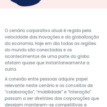
O cenário corporativo atual é regido pela
velocidade das inovações e da globalização
da economia. Hoje em dia todas as regiões
do mundo são conectadas e os
acontecimentos de uma parte do globo
afetam quase que instantaneamente a
outra.
A conexão entre pessoas adquire papel
relevante neste cenário e os conceitos de
“colaboração”, “mobilidade” e “interação”
passam a ser diretrizes das corporações que
desejam manterem-se competitivas e