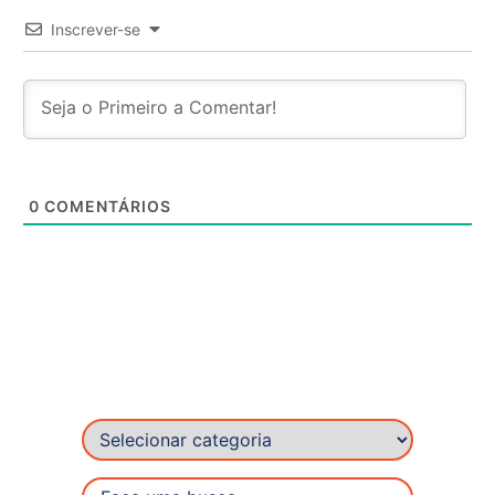
Inscrever-se
0
COMENTÁRIOS