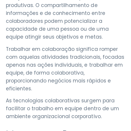
produtivas. O compartilhamento de
informações e de conhecimento entre
colaboradores podem potencializar a
capacidade de uma pessoa ou de uma
equipe atingir seus objetivos e metas.
Trabalhar em colaboração significa romper
com aquelas atividades tradicionais, focadas
apenas nas ações individuais, e trabalhar em
equipe, de forma colaborativa,
proporcionando negócios mais rápidos e
eficientes.
As tecnologias colaborativas surgem para
facilitar o trabalho em equipe dentro de um
ambiente organizacional corporativo.