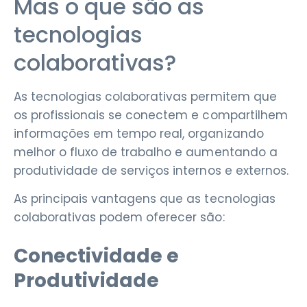
Mas o que são as
tecnologias
colaborativas?
As tecnologias colaborativas permitem que
os profissionais se conectem e compartilhem
informações em tempo real, organizando
melhor o fluxo de trabalho e aumentando a
produtividade de serviços internos e externos.
As principais vantagens que as tecnologias
colaborativas podem oferecer são:
Conectividade e
Produtividade