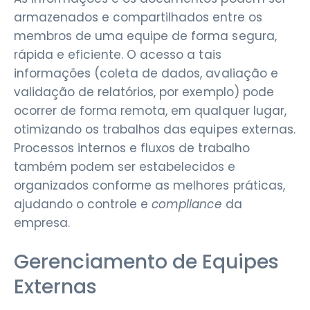
armazenados e compartilhados entre os
membros de uma equipe de forma segura,
rápida e eficiente. O acesso a tais
informações (coleta de dados, avaliação e
validação de relatórios, por exemplo) pode
ocorrer de forma remota, em qualquer lugar,
otimizando os trabalhos das equipes externas.
Processos internos e fluxos de trabalho
também podem ser estabelecidos e
organizados conforme as melhores práticas,
ajudando o controle e
compliance
da
empresa.
Gerenciamento de Equipes
Externas