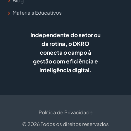
Blog
Materiais Educativos
Independente do setor ou
da rotina, o DKRO
conecta o campo à
gestão com eficiência e
inteligência digital.
Política de Privacidade
© 2026 Todos os direitos reservados