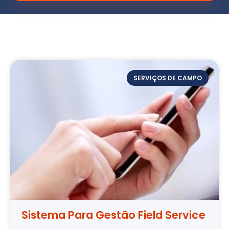
SERVIÇOS DE CAMPO
Sistema Para Gestão Field Service