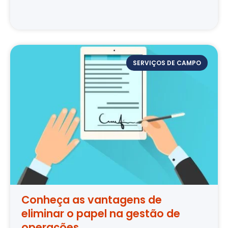
SERVIÇOS DE CAMPO
Conheça as vantagens de
eliminar o papel na gestão de
operações