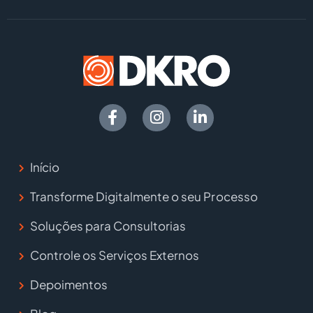
Início
Transforme Digitalmente o seu Processo
Soluções para Consultorias
Controle os Serviços Externos
Depoimentos