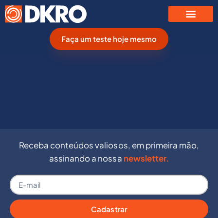
Faça um teste hoje mesmo
Receba conteúdos valiosos, em primeira mão,
assinando a nossa
newsletter.
Cadastrar