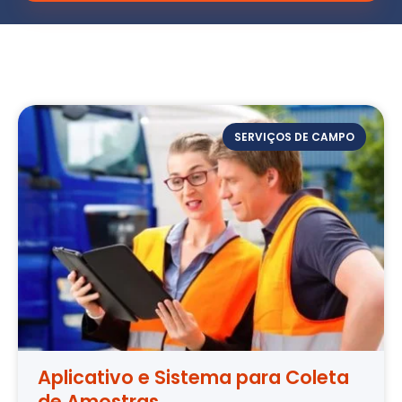
SERVIÇOS DE CAMPO
Aplicativo e Sistema para Coleta
de Amostras