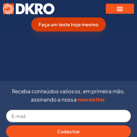
Faça um teste hoje mesmo
Receba conteúdos valiosos, em primeira mão,
assinando a nossa
newsletter.
Cadastrar