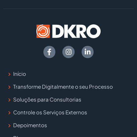
Início
Transforme Digitalmente o seu Processo
Soluções para Consultorias
Controle os Serviços Externos
Depoimentos