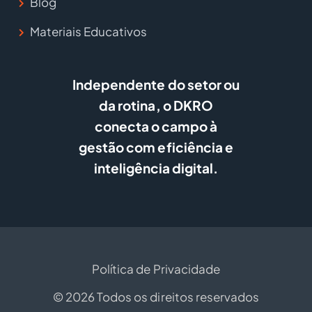
Blog
Materiais Educativos
Independente do setor ou
da rotina, o DKRO
conecta o campo à
gestão com eficiência e
inteligência digital.
Política de Privacidade
© 2026 Todos os direitos reservados