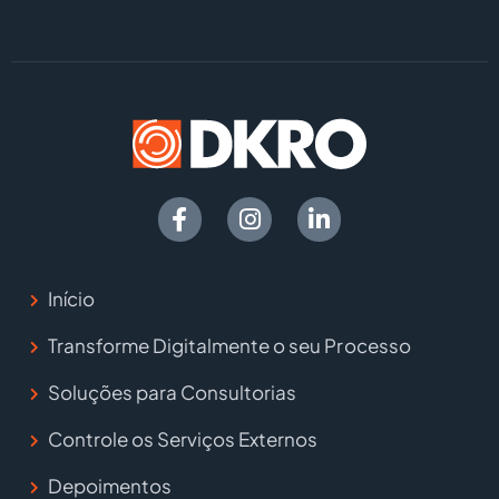
Início
Transforme Digitalmente o seu Processo
Soluções para Consultorias
Controle os Serviços Externos
Depoimentos