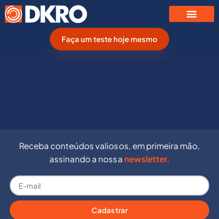
Faça um teste hoje mesmo
Receba conteúdos valiosos, em primeira mão,
assinando a nossa
newsletter.
Cadastrar