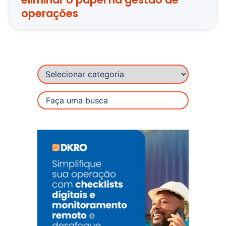
operações