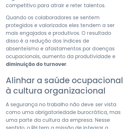
competitivo para atrair e reter talentos.
Quando os colaboradores se sentem
protegidos e valorizados eles tendem a ser
mais engajados e produtivos. O resultado
disso é a redução dos índices de
absenteísmo e afastamentos por doenças
ocupacionais, aumento da produtividade e
diminuição do turnover
.
Alinhar a saúde ocupacional
à cultura organizacional
A segurança no trabalho não deve ser vista
como uma obrigatoriedade burocrática, mas
uma parte da cultura da empresa. Nesse
sentido, o RH tem a missão de integrar a