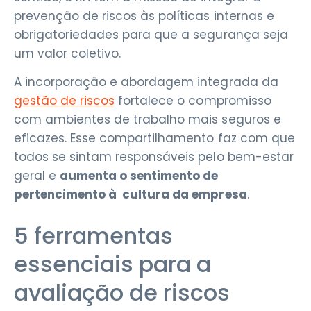
prevenção de riscos às políticas internas e
obrigatoriedades para que a segurança seja
um valor coletivo.
A incorporação e abordagem integrada da
gestão de riscos
fortalece o compromisso
com ambientes de trabalho mais seguros e
eficazes. Esse compartilhamento faz com que
todos se sintam responsáveis pelo bem-estar
geral e
aumenta o sentimento de
pertencimento à cultura da empresa
.
5 ferramentas
essenciais para a
avaliação de riscos