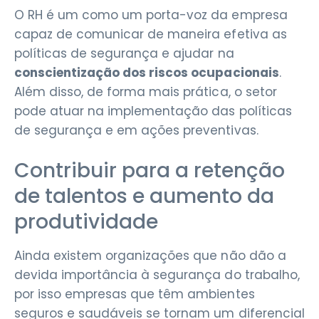
O RH é um como um porta-voz da empresa
capaz de comunicar de maneira efetiva as
políticas de segurança e ajudar na
conscientização dos riscos ocupacionais
.
Além disso, de forma mais prática, o setor
pode atuar na implementação das políticas
de segurança e em ações preventivas.
Contribuir para a retenção
de talentos e aumento da
produtividade
Ainda existem organizações que não dão a
devida importância à segurança do trabalho,
por isso empresas que têm ambientes
seguros e saudáveis se tornam um diferencial