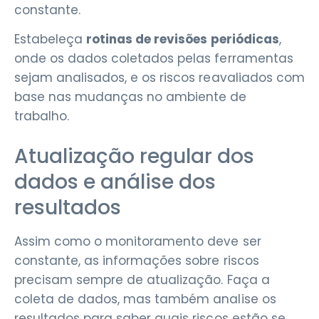
constante.
Estabeleça
rotinas de revisões periódicas
,
onde os dados coletados pelas ferramentas
sejam analisados, e os riscos reavaliados com
base nas mudanças no ambiente de
trabalho.
Atualização regular dos
dados e análise dos
resultados
Assim como o monitoramento deve ser
constante, as informações sobre riscos
precisam sempre de atualização. Faça a
coleta de dados, mas também analise os
resultados para saber quais riscos estão se