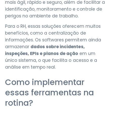
mais ágil, rápido e seguro, além de facilitar a
identificação, monitoramento e controle de
perigos no ambiente de trabalho.
Para o RH, essas soluções oferecem muitos
benefícios, como a centralização de
informações. Os softwares permitem ainda
armazenar
dados sobre incidentes,
inspeções, EPIs e planos de ação
em um
único sistema, o que facilita o acesso e a
análise em tempo real.
Como implementar
essas ferramentas na
rotina?