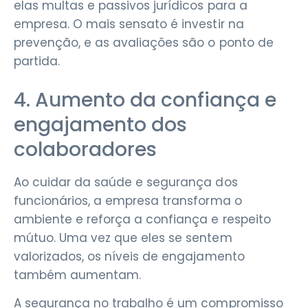
elas multas e passivos jurídicos para a
empresa. O mais sensato é investir na
prevenção, e as avaliações são o ponto de
partida.
4. Aumento da confiança e
engajamento dos
colaboradores
Ao cuidar da saúde e segurança dos
funcionários, a empresa transforma o
ambiente e reforça a confiança e respeito
mútuo. Uma vez que eles se sentem
valorizados, os níveis de engajamento
também aumentam.
A segurança no trabalho é um compromisso