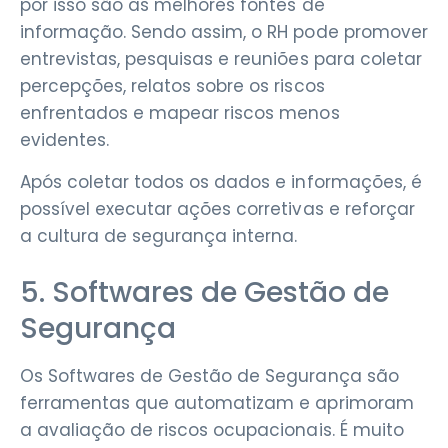
por isso são as melhores fontes de
informação. Sendo assim, o RH pode promover
entrevistas, pesquisas e reuniões para coletar
percepções, relatos sobre os riscos
enfrentados e mapear riscos menos
evidentes.
Após coletar todos os dados e informações, é
possível executar ações corretivas e reforçar
a cultura de segurança interna.
5. Softwares de Gestão de
Segurança
Os Softwares de Gestão de Segurança são
ferramentas que automatizam e aprimoram
a avaliação de riscos ocupacionais. É muito