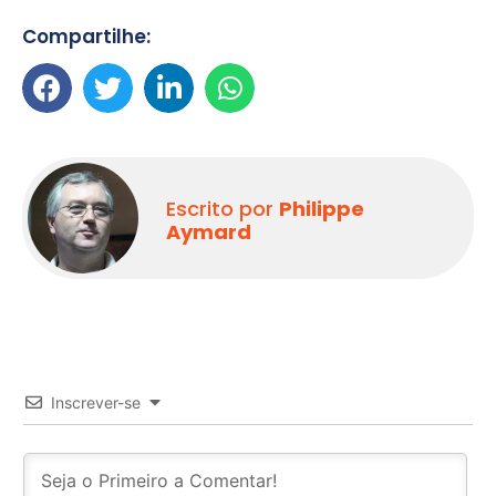
Compartilhe:
Escrito por
Philippe
Aymard
Inscrever-se