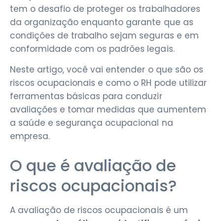
tem o desafio de proteger os trabalhadores
da organização enquanto garante que as
condições de trabalho sejam seguras e em
conformidade com os padrões legais.
Neste artigo, você vai entender o que são os
riscos ocupacionais e como o RH pode utilizar
ferramentas básicas para conduzir
avaliações e tomar medidas que aumentem
a saúde e segurança ocupacional na
empresa.
O que é avaliação de
riscos ocupacionais?
A avaliação de riscos ocupacionais é um