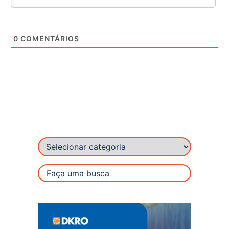
0
COMENTÁRIOS