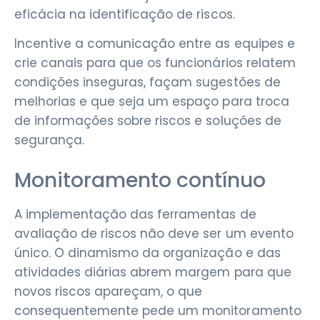
eficácia na identificação de riscos.
Incentive a comunicação entre as equipes e
crie canais para que os funcionários relatem
condições inseguras, façam sugestões de
melhorias e que seja um espaço para troca
de informações sobre riscos e soluções de
segurança.
Monitoramento contínuo
A implementação das ferramentas de
avaliação de riscos não deve ser um evento
único. O dinamismo da organização e das
atividades diárias abrem margem para que
novos riscos apareçam, o que
consequentemente pede um monitoramento