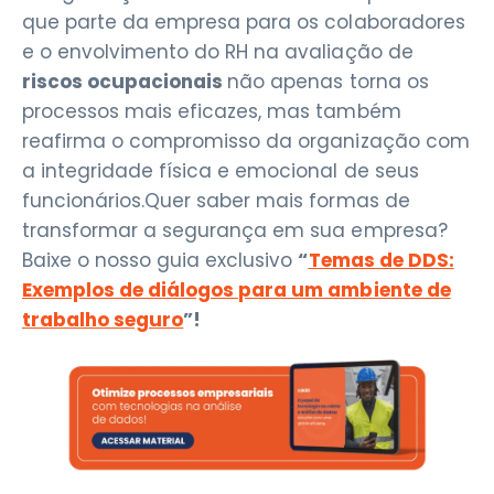
que parte da empresa para os colaboradores
e o envolvimento do RH na avaliação de
riscos ocupacionais
não apenas torna os
processos mais eficazes, mas também
reafirma o compromisso da organização com
a integridade física e emocional de seus
funcionários.Quer saber mais formas de
transformar a segurança em sua empresa?
Baixe o nosso guia exclusivo
“
Temas de DDS:
Exemplos de diálogos para um ambiente de
trabalho seguro
”!