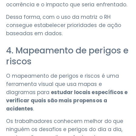
ocorrência e o impacto que seria enfrentado.
Dessa forma, com o uso da matriz o RH
consegue estabelecer prioridades de ação
baseadas em dados.
4. Mapeamento de perigos e
riscos
O mapeamento de perigos e riscos é uma
ferramenta visual que usa mapas e
diagramas para
estudar locais específicos e
verificar quais são mais propensos a
acidentes
.
Os trabalhadores conhecem melhor do que
ninguém os desafios e perigos do dia a dia,