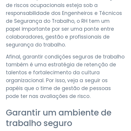
de riscos ocupacionais esteja sob a
responsabilidade dos Engenheiros e Técnicos
de Segurança do Trabalho, o RH tem um
papel importante por ser uma ponte entre
colaboradores, gestão e profissionais de
segurança do trabalho.
Afinal, garantir condições seguras de trabalho
também é uma estratégia de retenção de
talentos e fortalecimento da cultura
organizacional. Por isso, veja a seguir os
papéis que o time de gestão de pessoas
pode ter nas avaliações de risco.
Garantir um ambiente de
trabalho seguro