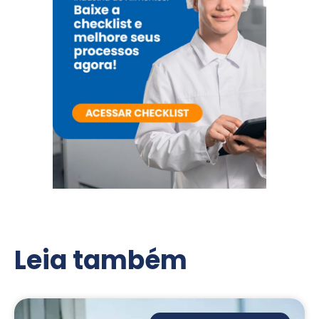
Leia também