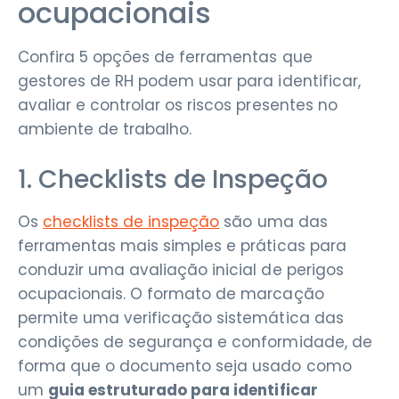
ocupacionais
Confira 5 opções de ferramentas que
gestores de RH podem usar para identificar,
avaliar e controlar os riscos presentes no
ambiente de trabalho.
1. Checklists de Inspeção
Os
checklists de inspeção
são uma das
ferramentas mais simples e práticas para
conduzir uma avaliação inicial de perigos
ocupacionais. O formato de marcação
permite uma verificação sistemática das
condições de segurança e conformidade, de
forma que o documento seja usado como
um
guia estruturado para identificar