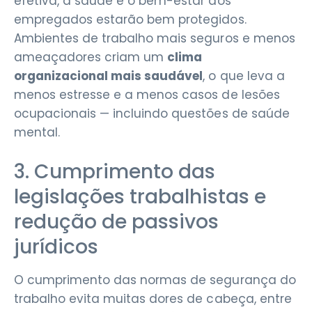
efetiva, a saúde e o bem-estar dos
empregados estarão bem protegidos.
Ambientes de trabalho mais seguros e menos
ameaçadores criam um
clima
organizacional mais saudável
, o que leva a
menos estresse e a menos casos de lesões
ocupacionais — incluindo questões de saúde
mental.
3. Cumprimento das
legislações trabalhistas e
redução de passivos
jurídicos
O cumprimento das normas de segurança do
trabalho evita muitas dores de cabeça, entre