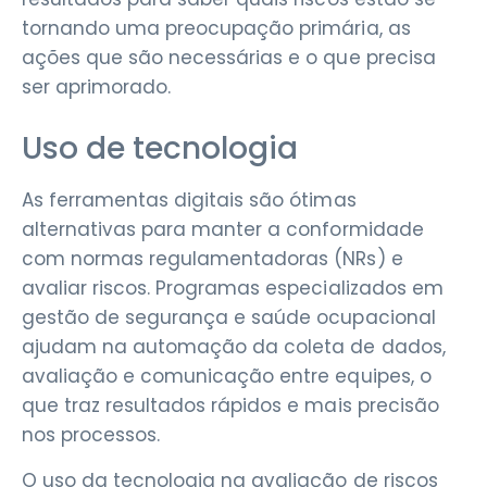
tornando uma preocupação primária, as
ações que são necessárias e o que precisa
ser aprimorado.
Uso de tecnologia
As ferramentas digitais são ótimas
alternativas para manter a conformidade
com normas regulamentadoras (NRs) e
avaliar riscos. Programas especializados em
gestão de segurança e saúde ocupacional
ajudam na automação da coleta de dados,
avaliação e comunicação entre equipes, o
que traz resultados rápidos e mais precisão
nos processos.
O uso da tecnologia na avaliação de riscos