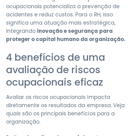
ocupacionais potencializa a prevenção de
acidentes e reduz custos. Para o RH, isso
significa uma atuação mais estratégica,
integrando
inovação e segurança para
proteger o capital humano da organização.
4 benefícios de uma
avaliação de riscos
ocupacionais eficaz
Avaliar os riscos ocupacionais impacta
diretamente os resultados da empresa. Veja
quais são os principais benefícios para a
organização.