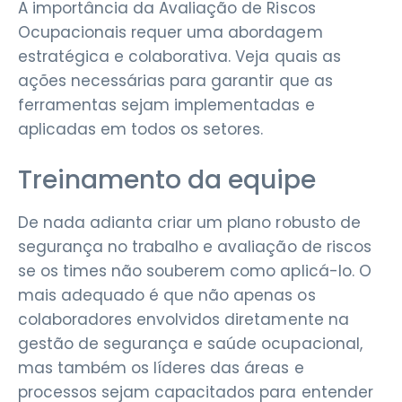
A importância da Avaliação de Riscos
Ocupacionais requer uma abordagem
estratégica e colaborativa. Veja quais as
ações necessárias para garantir que as
ferramentas sejam implementadas e
aplicadas em todos os setores.
Treinamento da equipe
De nada adianta criar um plano robusto de
segurança no trabalho e avaliação de riscos
se os times não souberem como aplicá-lo. O
mais adequado é que não apenas os
colaboradores envolvidos diretamente na
gestão de segurança e saúde ocupacional,
mas também os líderes das áreas e
processos sejam capacitados para entender