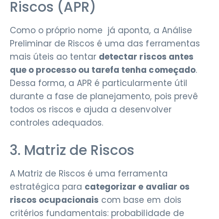
Riscos (APR)
Como o próprio nome já aponta, a Análise
Preliminar de Riscos é uma das ferramentas
mais úteis ao tentar
detectar riscos antes
que o processo ou tarefa tenha começado
.
Dessa forma, a APR é particularmente útil
durante a fase de planejamento, pois prevê
todos os riscos e ajuda a desenvolver
controles adequados.
3. Matriz de Riscos
A Matriz de Riscos é uma ferramenta
estratégica para
categorizar e avaliar os
riscos ocupacionais
com base em dois
critérios fundamentais: probabilidade de