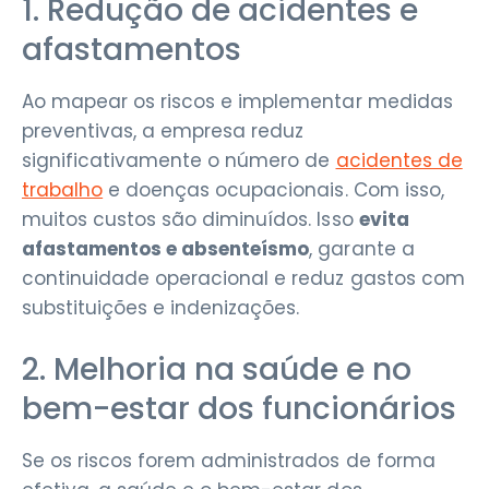
1. Redução de acidentes e
afastamentos
Ao mapear os riscos e implementar medidas
preventivas, a empresa reduz
significativamente o número de
acidentes de
trabalho
e doenças ocupacionais. Com isso,
muitos custos são diminuídos. Isso
evita
afastamentos e absenteísmo
, garante a
continuidade operacional e reduz gastos com
substituições e indenizações.
2. Melhoria na saúde e no
bem-estar dos funcionários
Se os riscos forem administrados de forma