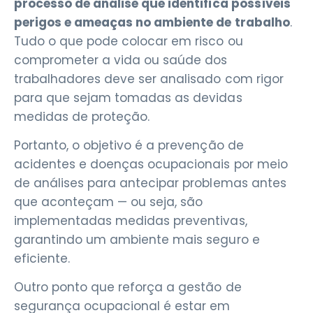
processo de análise que identifica possíveis
perigos e ameaças no ambiente de trabalho
.
Tudo o que pode colocar em risco ou
comprometer a vida ou saúde dos
trabalhadores deve ser analisado com rigor
para que sejam tomadas as devidas
medidas de proteção.
Portanto, o objetivo é a prevenção de
acidentes e doenças ocupacionais por meio
de análises para antecipar problemas antes
que aconteçam — ou seja, são
implementadas medidas preventivas,
garantindo um ambiente mais seguro e
eficiente.
Outro ponto que reforça a gestão de
segurança ocupacional é estar em