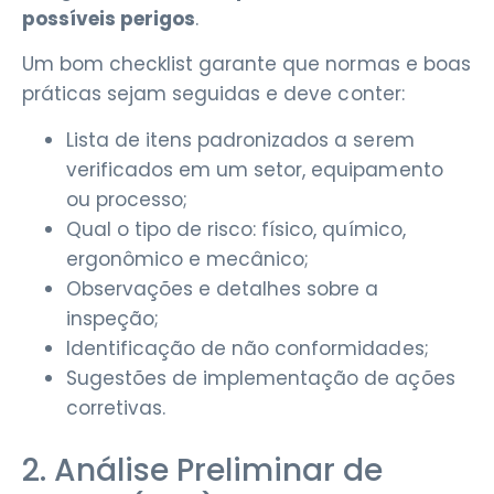
possíveis perigos
.
Um bom checklist garante que normas e boas
práticas sejam seguidas e deve conter:
Lista de itens padronizados a serem
verificados em um setor, equipamento
ou processo;
Qual o tipo de risco: físico, químico,
ergonômico e mecânico;
Observações e detalhes sobre a
inspeção;
Identificação de não conformidades;
Sugestões de implementação de ações
corretivas.
2. Análise Preliminar de