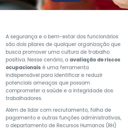
A segurança e o bem-estar dos funcionários
são dois pilares de qualquer organização que
busca promover uma cultura de trabalho
positiva. Nesse cenário, a
avaliação de riscos
ocupacionais
é uma ferramenta
indispensável para identificar e reduzir
potenciais ameaças que possam
comprometer a saúde e a integridade dos
trabalhadores.
Além de lidar com recrutamento, folha de
pagamento e outras funções administrativas,
o departamento de Recursos Humanos (RH)