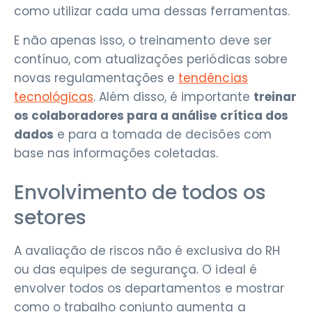
como utilizar cada uma dessas ferramentas.
E não apenas isso, o treinamento deve ser
contínuo, com atualizações periódicas sobre
novas regulamentações e
tendências
tecnológicas
. Além disso, é importante
treinar
os colaboradores para a análise crítica dos
dados
e para a tomada de decisões com
base nas informações coletadas.
Envolvimento de todos os
setores
A avaliação de riscos não é exclusiva do RH
ou das equipes de segurança. O ideal é
envolver todos os departamentos e mostrar
como o trabalho conjunto aumenta a