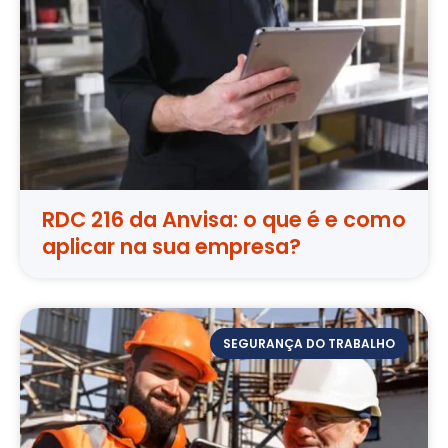
RDC 216 da Anvisa: o que é e como
aplicar na sua empresa?
SEGURANÇA DO TRABALHO