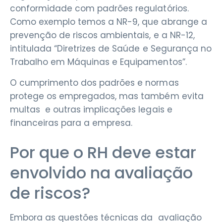
conformidade com padrões regulatórios.
Como exemplo temos a NR-9, que abrange a
prevenção de riscos ambientais, e a NR-12,
intitulada “Diretrizes de Saúde e Segurança no
Trabalho em Máquinas e Equipamentos”.
O cumprimento dos padrões e normas
protege os empregados, mas também evita
multas e outras implicações legais e
financeiras para a empresa.
Por que o RH deve estar
envolvido na avaliação
de riscos?
Embora as questões técnicas da avaliação